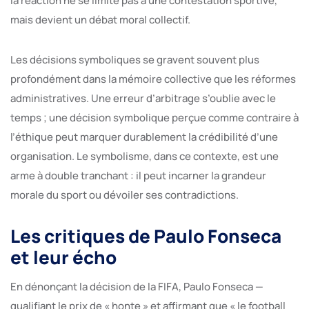
la réaction ne se limite pas à une contestation sportive,
mais devient un débat moral collectif.
Les décisions symboliques se gravent souvent plus
profondément dans la mémoire collective que les réformes
administratives. Une erreur d’arbitrage s’oublie avec le
temps ; une décision symbolique perçue comme contraire à
l’éthique peut marquer durablement la crédibilité d’une
organisation. Le symbolisme, dans ce contexte, est une
arme à double tranchant : il peut incarner la grandeur
morale du sport ou dévoiler ses contradictions.
Les critiques de Paulo Fonseca
et leur écho
En dénonçant la décision de la FIFA, Paulo Fonseca —
qualifiant le prix de « honte » et affirmant que « le football