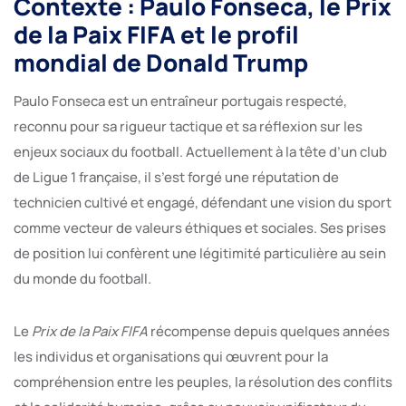
Contexte : Paulo Fonseca, le Prix
de la Paix FIFA et le profil
mondial de Donald Trump
Paulo Fonseca est un entraîneur portugais respecté,
reconnu pour sa rigueur tactique et sa réflexion sur les
enjeux sociaux du football. Actuellement à la tête d’un club
de Ligue 1 française, il s’est forgé une réputation de
technicien cultivé et engagé, défendant une vision du sport
comme vecteur de valeurs éthiques et sociales. Ses prises
de position lui confèrent une légitimité particulière au sein
du monde du football.
Le
Prix de la Paix FIFA
récompense depuis quelques années
les individus et organisations qui œuvrent pour la
compréhension entre les peuples, la résolution des conflits