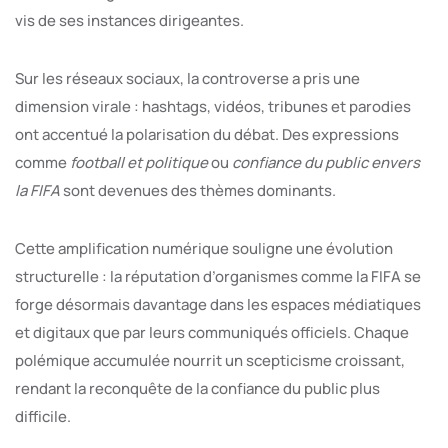
vis de ses instances dirigeantes.
Sur les réseaux sociaux, la controverse a pris une
dimension virale : hashtags, vidéos, tribunes et parodies
ont accentué la polarisation du débat. Des expressions
comme
football et politique
ou
confiance du public envers
la FIFA
sont devenues des thèmes dominants.
Cette amplification numérique souligne une évolution
structurelle : la réputation d’organismes comme la FIFA se
forge désormais davantage dans les espaces médiatiques
et digitaux que par leurs communiqués officiels. Chaque
polémique accumulée nourrit un scepticisme croissant,
rendant la reconquête de la confiance du public plus
difficile.