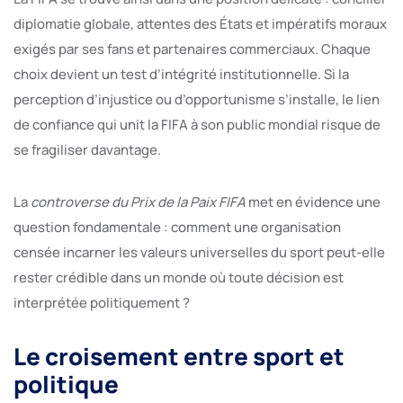
diplomatie globale, attentes des États et impératifs moraux
exigés par ses fans et partenaires commerciaux. Chaque
choix devient un test d’intégrité institutionnelle. Si la
perception d’injustice ou d’opportunisme s’installe, le lien
de confiance qui unit la FIFA à son public mondial risque de
se fragiliser davantage.
La
controverse du Prix de la Paix FIFA
met en évidence une
question fondamentale : comment une organisation
censée incarner les valeurs universelles du sport peut-elle
rester crédible dans un monde où toute décision est
interprétée politiquement ?
Le croisement entre sport et
politique