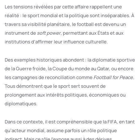
Les tensions révélées par cette affaire rappellent une
réalité : le sport mondial et la politique sont inséparables. À
travers sa visibilité planétaire, le football est devenu un
instrument de
soft power
, permettant aux États et aux
institutions d’affirmer leur influence culturelle.
Des exemples historiques abondent : la diplomatie sportive
de la Guerre froide, la Coupe du monde au Qatar, ou encore
les campagnes de reconciliation comme
Football for Peace
.
Tous démontrent que le sport sert souvent de
prolongement aux intérêts politiques, économiques ou
diplomatiques.
Dans ce contexte, il est compréhensible que la FIFA, en tant
qu’acteur mondial, assume parfois un rôle politique
indirect. Mais ce rôle l’expose aussi à des dérives