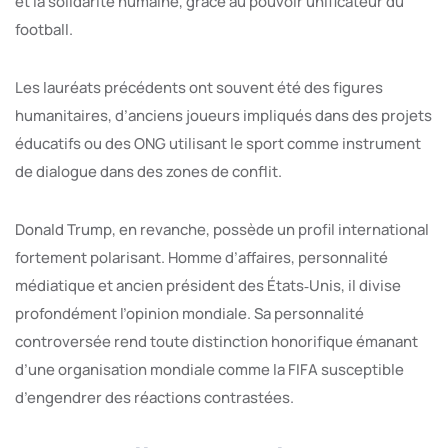
et la solidarité humaine, grâce au pouvoir unificateur du
football.
Les lauréats précédents ont souvent été des figures
humanitaires, d’anciens joueurs impliqués dans des projets
éducatifs ou des ONG utilisant le sport comme instrument
de dialogue dans des zones de conflit.
Donald Trump, en revanche, possède un profil international
fortement polarisant. Homme d’affaires, personnalité
médiatique et ancien président des États‑Unis, il divise
profondément l’opinion mondiale. Sa personnalité
controversée rend toute distinction honorifique émanant
d’une organisation mondiale comme la FIFA susceptible
d’engendrer des réactions contrastées.