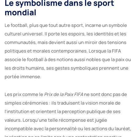
Le symbolisme dans le sport
mondial
Le football, plus que tout autre sport, incarne un symbole
culturel universel. Il porte les espoirs, les identités et les
communautés, mais devient aussi un miroir des tensions
politiques et morales contemporaines. Lorsque la FIFA
associe le football à des notions aussi nobles que la paix ou
les droits humains, ses gestes symboliques prennent une
portée immense.
Les prix comme le
Prix de la Paix FIFA
ne sont donc pas de
simples cérémonies : ils traduisent la vision morale de
l’institution et orientent la perception publique de ses
valeurs. Lorsqu’une telle récompense est jugée
incompatible avec la personnalité ou les actions du lauréat,