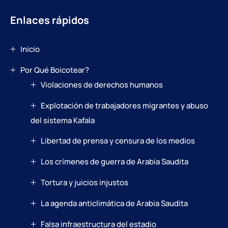
Enlaces rápidos
Inicio
Por Qué Boicotear?
Violaciones de derechos humanos
Explotación de trabajadores migrantes y abuso
del sistema Kafala
Libertad de prensa y censura de los medios
Los crímenes de guerra de Arabia Saudita
Tortura y juicios injustos
La agenda anticlimática de Arabia Saudita
Falsa infraestructura del estadio