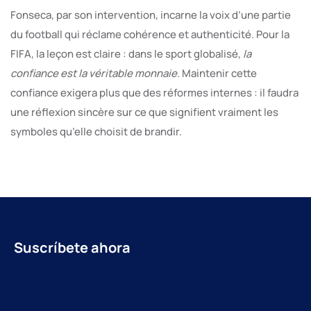
Fonseca, par son intervention, incarne la voix d’une partie
du football qui réclame cohérence et authenticité. Pour la
FIFA, la leçon est claire : dans le sport globalisé,
la
confiance est la véritable monnaie
. Maintenir cette
confiance exigera plus que des réformes internes : il faudra
une réflexion sincère sur ce que signifient vraiment les
symboles qu’elle choisit de brandir.
Suscríbete ahora