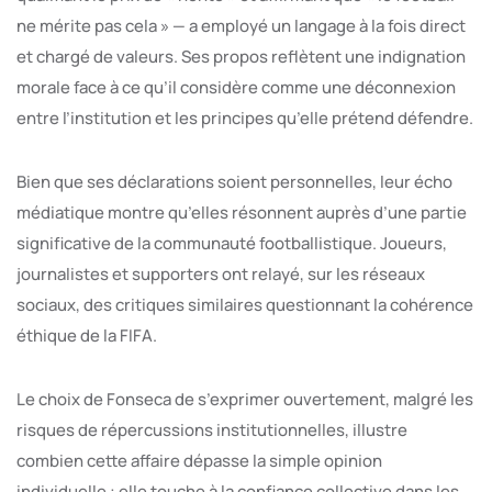
ne mérite pas cela » — a employé un langage à la fois direct
et chargé de valeurs. Ses propos reflètent une indignation
morale face à ce qu’il considère comme une déconnexion
entre l’institution et les principes qu’elle prétend défendre.
Bien que ses déclarations soient personnelles, leur écho
médiatique montre qu’elles résonnent auprès d’une partie
significative de la communauté footballistique. Joueurs,
journalistes et supporters ont relayé, sur les réseaux
sociaux, des critiques similaires questionnant la cohérence
éthique de la FIFA.
Le choix de Fonseca de s’exprimer ouvertement, malgré les
risques de répercussions institutionnelles, illustre
combien cette affaire dépasse la simple opinion
individuelle : elle touche à la confiance collective dans les