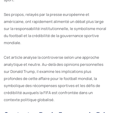
Ses propos, relayés par la presse européenne et
américaine, ont rapidement alimenté un débat plus large
sur la responsabilité institutionnelle, le symbolisme moral
du football et la crédibilité de la gouvernance sportive
mondiale.
Cet article analyse la controverse selon une approche
analytique et neutre. Au-delà des opinions personnelles
sur Donald Trump, il examine les implications plus
profondes de cette affaire pour le football mondial, la
symbolique des récompenses sportives et les défis de
crédibilité auxquels la FIFA est confrontée dans un
contexte politique globalisé.