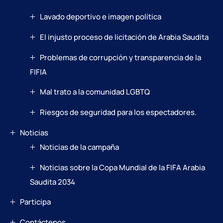
Lavado deportivo e imagen política
El injusto proceso de licitación de Arabia Saudita
Problemas de corrupción y transparencia de la
FIFIA
Mal trato a la comunidad LGBTQ
Riesgos de seguridad para los espectadores.
Noticias
Noticias de la campaña
Noticias sobre la Copa Mundial de la FIFA Arabia
Saudita 2034
Participa
Contáctenos