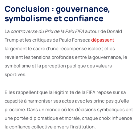
Conclusion : gouvernance,
symbolisme et confiance
La
controverse du Prix de la Paix FIFA
autour de Donald
Trump et les critiques de Paulo Fonseca
dépassent
largement le cadre d’une récompense isolée ; elles
révèlent les tensions profondes entre la gouvernance, le
symbolisme et la perception publique des valeurs
sportives.
Elles rappellent que la légitimité de la FIFA repose sur sa
capacité à harmoniser ses actes avec les principes qu’elle
proclame. Dans un monde où les décisions symboliques ont
une portée diplomatique et morale, chaque choix influence
la confiance collective envers l’institution.