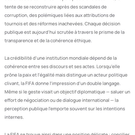
tente de se reconstruire après des scandales de
corruption, des polémiques liées aux attributions de
tournois et des réformes inachevées. Chaque décision
publique est aujourd’hui scrutée à travers le prisme de la
transparence et de la cohérence éthique.
La crédibilité d’une institution mondiale dépend de la
cohérence entre ses discours et ses actes. Lorsqu’elle
prône la paix et l’égalité mais distingue un acteur politique
clivant, la FIFA donne l’impression d’un double langage.
Même si le geste visait un objectif diplomatique — saluer un
effort de négociation ou de dialogue international — la
perception publique l’emporte souvent sur les intentions
internes.
La FIFA se trouve ainsi dans une position délicate : concilier