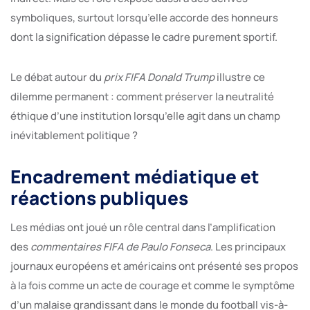
symboliques, surtout lorsqu’elle accorde des honneurs
dont la signification dépasse le cadre purement sportif.
Le débat autour du
prix FIFA Donald Trump
illustre ce
dilemme permanent : comment préserver la neutralité
éthique d’une institution lorsqu’elle agit dans un champ
inévitablement politique ?
Encadrement médiatique et
réactions publiques
Les médias ont joué un rôle central dans l’amplification
des
commentaires FIFA de Paulo Fonseca
. Les principaux
journaux européens et américains ont présenté ses propos
à la fois comme un acte de courage et comme le symptôme
d’un malaise grandissant dans le monde du football vis-à-