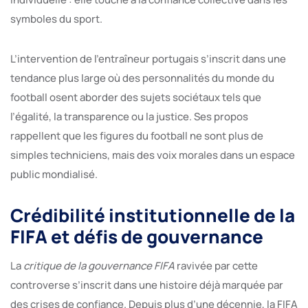
symboles du sport.
L’intervention de l’entraîneur portugais s’inscrit dans une
tendance plus large où des personnalités du monde du
football osent aborder des sujets sociétaux tels que
l’égalité, la transparence ou la justice. Ses propos
rappellent que les figures du football ne sont plus de
simples techniciens, mais des voix morales dans un espace
public mondialisé.
Crédibilité institutionnelle de la
FIFA et défis de gouvernance
La
critique de la gouvernance FIFA
ravivée par cette
controverse s’inscrit dans une histoire déjà marquée par
des crises de confiance. Depuis plus d’une décennie, la FIFA