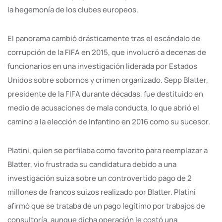
la hegemonía de los clubes europeos.
El panorama cambió drásticamente tras el escándalo de
corrupción de la FIFA en 2015, que involucró a decenas de
funcionarios en una investigación liderada por Estados
Unidos sobre sobornos y crimen organizado. Sepp Blatter,
presidente de la FIFA durante décadas, fue destituido en
medio de acusaciones de mala conducta, lo que abrió el
camino a la elección de Infantino en 2016 como su sucesor.
Platini, quien se perfilaba como favorito para reemplazar a
Blatter, vio frustrada su candidatura debido a una
investigación suiza sobre un controvertido pago de 2
millones de francos suizos realizado por Blatter. Platini
afirmó que se trataba de un pago legítimo por trabajos de
consultoría, aunque dicha operación le costó una