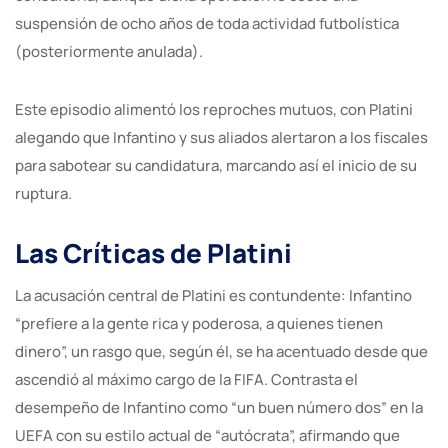
suspensión de ocho años de toda actividad futbolística
(posteriormente anulada).
Este episodio alimentó los reproches mutuos, con Platini
alegando que Infantino y sus aliados alertaron a los fiscales
para sabotear su candidatura, marcando así el inicio de su
ruptura.
Las Críticas de Platini
La acusación central de Platini es contundente: Infantino
“prefiere a la gente rica y poderosa, a quienes tienen
dinero”, un rasgo que, según él, se ha acentuado desde que
ascendió al máximo cargo de la FIFA. Contrasta el
desempeño de Infantino como “un buen número dos” en la
UEFA con su estilo actual de “autócrata”, afirmando que