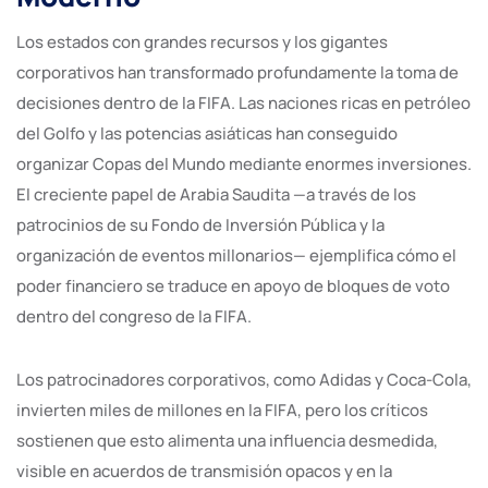
Los estados con grandes recursos y los gigantes
corporativos han transformado profundamente la toma de
decisiones dentro de la FIFA. Las naciones ricas en petróleo
del Golfo y las potencias asiáticas han conseguido
organizar Copas del Mundo mediante enormes inversiones.
El creciente papel de Arabia Saudita —a través de los
patrocinios de su Fondo de Inversión Pública y la
organización de eventos millonarios— ejemplifica cómo el
poder financiero se traduce en apoyo de bloques de voto
dentro del congreso de la FIFA.
Los patrocinadores corporativos, como Adidas y Coca-Cola,
invierten miles de millones en la FIFA, pero los críticos
sostienen que esto alimenta una influencia desmedida,
visible en acuerdos de transmisión opacos y en la