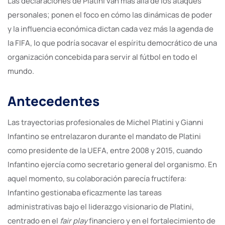
Las declaraciones de Platini van más allá de los ataques
personales; ponen el foco en cómo las dinámicas de poder
y la influencia económica dictan cada vez más la agenda de
la FIFA, lo que podría socavar el espíritu democrático de una
organización concebida para servir al fútbol en todo el
mundo.
Antecedentes
Las trayectorias profesionales de Michel Platini y Gianni
Infantino se entrelazaron durante el mandato de Platini
como presidente de la UEFA, entre 2008 y 2015, cuando
Infantino ejercía como secretario general del organismo. En
aquel momento, su colaboración parecía fructífera:
Infantino gestionaba eficazmente las tareas
administrativas bajo el liderazgo visionario de Platini,
centrado en el
fair play
financiero y en el fortalecimiento de