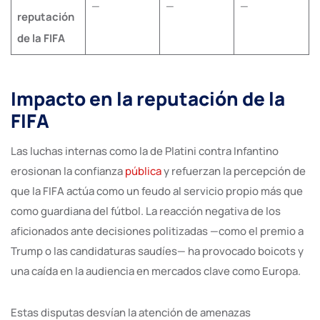
—
—
—
reputación
de la FIFA
Impacto en la reputación de la
FIFA
Las luchas internas como la de Platini contra Infantino
erosionan la confianza
pública
y refuerzan la percepción de
que la FIFA actúa como un feudo al servicio propio más que
como guardiana del fútbol. La reacción negativa de los
aficionados ante decisiones politizadas —como el premio a
Trump o las candidaturas saudíes— ha provocado boicots y
una caída en la audiencia en mercados clave como Europa.
Estas disputas desvían la atención de amenazas