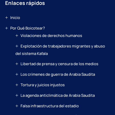
Enlaces rápidos
Inicio
Por Qué Boicotear?
Violaciones de derechos humanos
Explotación de trabajadores migrantes y abuso
del sistema Kafala
Libertad de prensa y censura de los medios
Los crímenes de guerra de Arabia Saudita
Tortura y juicios injustos
La agenda anticlimática de Arabia Saudita
Falsa infraestructura del estadio