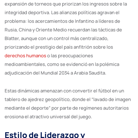
expansión de torneos que priorizan los ingresos sobre la
integridad deportiva. Las alianzas políticas agravan el
problema: los acercamientos de Infantino a líderes de
Rusia, China y Oriente Medio recuerdan las tácticas de
Blatter, aunque con un control más centralizado,
priorizando el prestigio del país anfitrión sobre los
derechos humanos
o las preocupaciones
medioambientales, como se evidenció en la polémica
adjudicación del Mundial 2034 a Arabia Saudita.
Estas dinámicas amenazan con convertir el fútbol en un
tablero de ajedrez geopolítico, donde el “lavado de imagen
mediante el deporte” por parte de regímenes autoritarios
erosiona el atractivo universal del juego.
Estilo de Liderazgo y