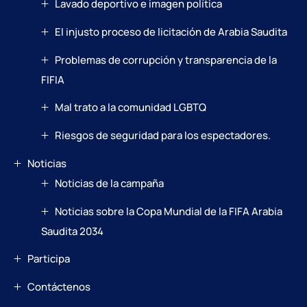
Lavado deportivo e imagen política
El injusto proceso de licitación de Arabia Saudita
Problemas de corrupción y transparencia de la
FIFIA
Mal trato a la comunidad LGBTQ
Riesgos de seguridad para los espectadores.
Noticias
Noticias de la campaña
Noticias sobre la Copa Mundial de la FIFA Arabia
Saudita 2034
Participa
Contáctenos