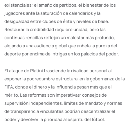
existenciales: el amaño de partidos, el bienestar de los
jugadores ante la saturación de calendarios y la
desigualdad entre clubes de élite y niveles de base.
Restaurar la credibilidad requiere unidad, pero las
continuas rencillas reflejan un malestar más profundo,
alejando a una audiencia global que anhela la pureza del
deporte por encima de intrigas en los palacios del poder.
El ataque de Platini trasciende la rivalidad personal al
exponer la podredumbre estructural en la gobernanza de la
FIFA, donde el dinero y la influencia pesan más que el
mérito. Las reformas son imperativas: consejos de
supervisión independientes, límites de mandato y normas
de transparencia vinculantes podrían descentralizar el
poder y devolver la prioridad al espíritu del fútbol.