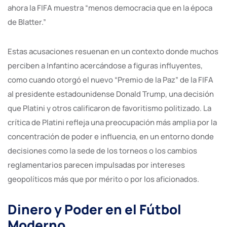
ahora la FIFA muestra “menos democracia que en la época
de Blatter.”
Estas acusaciones resuenan en un contexto donde muchos
perciben a Infantino acercándose a figuras influyentes,
como cuando otorgó el nuevo “Premio de la Paz” de la FIFA
al presidente estadounidense Donald Trump, una decisión
que Platini y otros calificaron de favoritismo politizado. La
crítica de Platini refleja una preocupación más amplia por la
concentración de poder e influencia, en un entorno donde
decisiones como la sede de los torneos o los cambios
reglamentarios parecen impulsadas por intereses
geopolíticos más que por mérito o por los aficionados.
Dinero y Poder en el Fútbol
Moderno