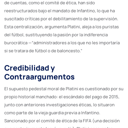
de cuentas, como el comité de ética, han sido
reestructurados bajo el mandato de Infantino, lo que ha
suscitado críticas por el debilitamiento de la supervisión.
Esta centralización, argumenta Platini, aleja a los puristas
del fútbol, sustituyendo la pasión por la indiferencia
burocrática —“administradores a los que no les importaría
si se tratara de fútbol o de baloncesto.”
Credibilidad y
Contraargumentos
El supuesto pedestal moral de Platini es cuestionado por su
propio historial manchado: el escándalo del pago de 2015,
junto con anteriores investigaciones éticas, lo situaron
como parte de la vieja guardia previa a Infantino.
Sancionado por el comité de ética de la FIFA (una decisión