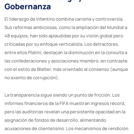
Gobernanza
El liderazgo de Infantino combina carisma y controversia.
Sus reformas ambiciosas, como la ampliación del Mundial a
48 equipos, han sido aplaudidas por su visión global pero
criticadas por su enfoque verticalista. Los detractores,
entre ellos Platini, destacan la disminución en la consulta a
las confederaciones y asociaciones miembro, en contraste
con el estilo de Blatter, más orientado al consenso (aunque
no exento de corrupción).
La transparencia sigue siendo un punto de fricción. Los
informes financieros de la FIFA muestran ingresos récord,
pero las auditorías revelan una persistente opacidad en la
asignación de fondos de desarrollo, alimentando
acusaciones de clientelismo. Los mecanismos de rendición