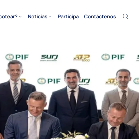
cotear?
Noticias
Participa
Contáctenos