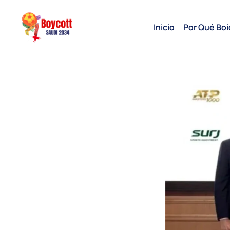
Inicio
Por Qué Boi