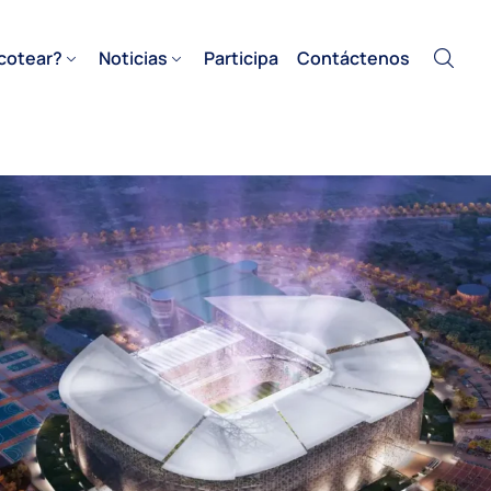
cotear?
Noticias
Participa
Contáctenos