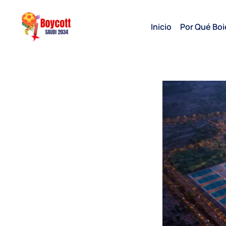
Inicio
Por Qué Boi