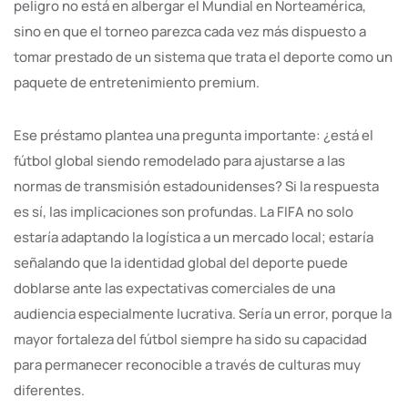
peligro no está en albergar el Mundial en Norteamérica,
sino en que el torneo parezca cada vez más dispuesto a
tomar prestado de un sistema que trata el deporte como un
paquete de entretenimiento premium.
Ese préstamo plantea una pregunta importante: ¿está el
fútbol global siendo remodelado para ajustarse a las
normas de transmisión estadounidenses? Si la respuesta
es sí, las implicaciones son profundas. La FIFA no solo
estaría adaptando la logística a un mercado local; estaría
señalando que la identidad global del deporte puede
doblarse ante las expectativas comerciales de una
audiencia especialmente lucrativa. Sería un error, porque la
mayor fortaleza del fútbol siempre ha sido su capacidad
para permanecer reconocible a través de culturas muy
diferentes.