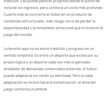
tradición. Eso puede parecer progreso desde el punto de
vista de los ingresos, pero conlleva un costo más profundo.
Cuanto más se convierte el fútbol en un producto de
contenido estructurado, más riesgo corre de perder la
espontaneidad y la inmediatez emocional que lo hicieron el
juego del mundo.
La tensión aquí no es entre tradición y progreso en un
sentido simplista. Es entre un deporte que existe por su
propia lógica y un deporte cada vez más organizado
alrededor de demandas comerciales externas. El fútbol
puede adaptarse sin rendir su identidad. Pero si cada
adaptación se inclina hacia la monetización, el alma del
juego comienza a cambiar.