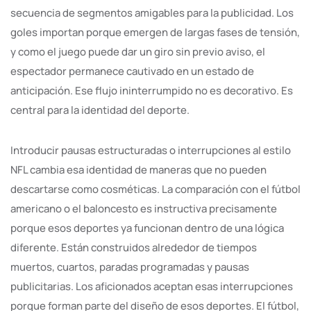
secuencia de segmentos amigables para la publicidad. Los
goles importan porque emergen de largas fases de tensión,
y como el juego puede dar un giro sin previo aviso, el
espectador permanece cautivado en un estado de
anticipación. Ese flujo ininterrumpido no es decorativo. Es
central para la identidad del deporte.
Introducir pausas estructuradas o interrupciones al estilo
NFL cambia esa identidad de maneras que no pueden
descartarse como cosméticas. La comparación con el fútbol
americano o el baloncesto es instructiva precisamente
porque esos deportes ya funcionan dentro de una lógica
diferente. Están construidos alrededor de tiempos
muertos, cuartos, paradas programadas y pausas
publicitarias. Los aficionados aceptan esas interrupciones
porque forman parte del diseño de esos deportes. El fútbol,