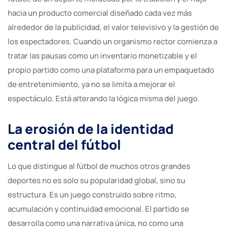
hacia un producto comercial diseñado cada vez más
alrededor de la publicidad, el valor televisivo y la gestión de
los espectadores. Cuando un organismo rector comienza a
tratar las pausas como un inventario monetizable y el
propio partido como una plataforma para un empaquetado
de entretenimiento, ya no se limita a mejorar el
espectáculo. Está alterando la lógica misma del juego.
La erosión de la identidad
central del fútbol
Lo que distingue al fútbol de muchos otros grandes
deportes no es solo su popularidad global, sino su
estructura. Es un juego construido sobre ritmo,
acumulación y continuidad emocional. El partido se
desarrolla como una narrativa única, no como una