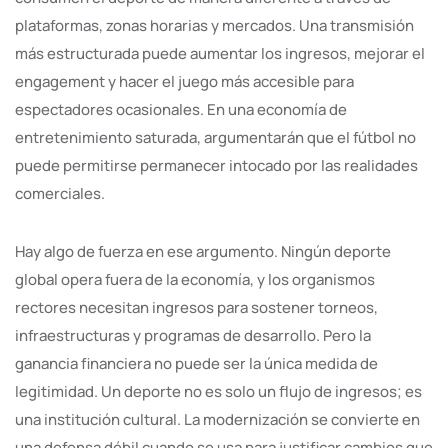
plataformas, zonas horarias y mercados. Una transmisión
más estructurada puede aumentar los ingresos, mejorar el
engagement y hacer el juego más accesible para
espectadores ocasionales. En una economía de
entretenimiento saturada, argumentarán que el fútbol no
puede permitirse permanecer intocado por las realidades
comerciales.
Hay algo de fuerza en ese argumento. Ningún deporte
global opera fuera de la economía, y los organismos
rectores necesitan ingresos para sostener torneos,
infraestructuras y programas de desarrollo. Pero la
ganancia financiera no puede ser la única medida de
legitimidad. Un deporte no es solo un flujo de ingresos; es
una institución cultural. La modernización se convierte en
una defensa débil cuando se usa para justificar cambios que