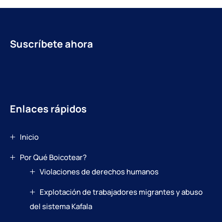
Suscríbete ahora
Enlaces rápidos
Inicio
Por Qué Boicotear?
Violaciones de derechos humanos
Explotación de trabajadores migrantes y abuso
del sistema Kafala