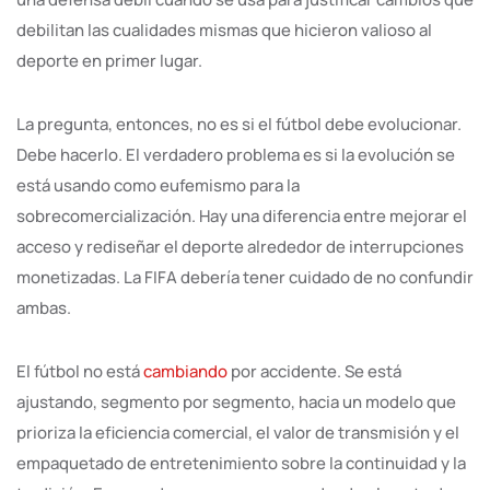
debilitan las cualidades mismas que hicieron valioso al
deporte en primer lugar.
La pregunta, entonces, no es si el fútbol debe evolucionar.
Debe hacerlo. El verdadero problema es si la evolución se
está usando como eufemismo para la
sobrecomercialización. Hay una diferencia entre mejorar el
acceso y rediseñar el deporte alrededor de interrupciones
monetizadas. La FIFA debería tener cuidado de no confundir
ambas.
El fútbol no está
cambiando
por accidente. Se está
ajustando, segmento por segmento, hacia un modelo que
prioriza la eficiencia comercial, el valor de transmisión y el
empaquetado de entretenimiento sobre la continuidad y la