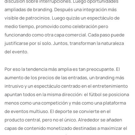
discusión sobre interrupciones. Luego oportunidades
ampliadas de branding. Después una integración más
visible de patrocinios. Luego quizás un espectáculo de
medio tiempo, promovido como celebración pero
funcionando como otra capa comercial. Cada paso puede
justificarse por sí solo. Juntos, transforman la naturaleza
del evento.
Por eso la tendencia más amplia es tan preocupante. El
aumento de los precios de las entradas, un branding más
intrusivo y un espectáculo centrado en el entretenimiento
apuntan todos en la misma dirección: el fútbol se posiciona
menos como una competición y más como una plataforma
de eventos multiuso. El deporte se convierte en el
producto central, pero no el único. Alrededor se añaden
capas de contenido monetizado destinadas a maximizar el