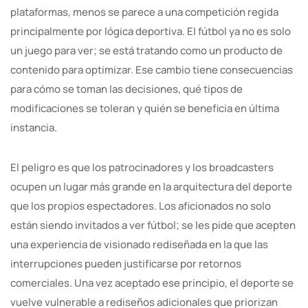
plataformas, menos se parece a una competición regida
principalmente por lógica deportiva. El fútbol ya no es solo
un juego para ver; se está tratando como un producto de
contenido para optimizar. Ese cambio tiene consecuencias
para cómo se toman las decisiones, qué tipos de
modificaciones se toleran y quién se beneficia en última
instancia.
El peligro es que los patrocinadores y los broadcasters
ocupen un lugar más grande en la arquitectura del deporte
que los propios espectadores. Los aficionados no solo
están siendo invitados a ver fútbol; se les pide que acepten
una experiencia de visionado rediseñada en la que las
interrupciones pueden justificarse por retornos
comerciales. Una vez aceptado ese principio, el deporte se
vuelve vulnerable a rediseños adicionales que priorizan