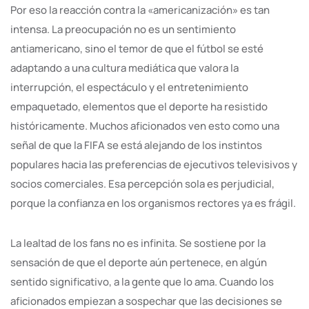
Por eso la reacción contra la «americanización» es tan
intensa. La preocupación no es un sentimiento
antiamericano, sino el temor de que el fútbol se esté
adaptando a una cultura mediática que valora la
interrupción, el espectáculo y el entretenimiento
empaquetado, elementos que el deporte ha resistido
históricamente. Muchos aficionados ven esto como una
señal de que la FIFA se está alejando de los instintos
populares hacia las preferencias de ejecutivos televisivos y
socios comerciales. Esa percepción sola es perjudicial,
porque la confianza en los organismos rectores ya es frágil.
La lealtad de los fans no es infinita. Se sostiene por la
sensación de que el deporte aún pertenece, en algún
sentido significativo, a la gente que lo ama. Cuando los
aficionados empiezan a sospechar que las decisiones se