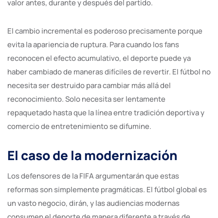
valor antes, durante y después del partido.
El cambio incremental es poderoso precisamente porque
evita la apariencia de ruptura. Para cuando los fans
reconocen el efecto acumulativo, el deporte puede ya
haber cambiado de maneras difíciles de revertir. El fútbol no
necesita ser destruido para cambiar más allá del
reconocimiento. Solo necesita ser lentamente
repaquetado hasta que la línea entre tradición deportiva y
comercio de entretenimiento se difumine.
El caso de la modernización
Los defensores de la FIFA argumentarán que estas
reformas son simplemente pragmáticas. El fútbol global es
un vasto negocio, dirán, y las audiencias modernas
consumen el deporte de manera diferente a través de