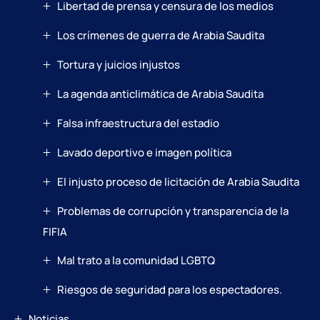
Libertad de prensa y censura de los medios
Los crímenes de guerra de Arabia Saudita
Tortura y juicios injustos
La agenda anticlimática de Arabia Saudita
Falsa infraestructura del estadio
Lavado deportivo e imagen política
El injusto proceso de licitación de Arabia Saudita
Problemas de corrupción y transparencia de la
FIFIA
Mal trato a la comunidad LGBTQ
Riesgos de seguridad para los espectadores.
Noticias