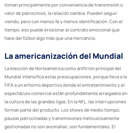
toman principalmente por conveniencia de transmisión o
valor de patrocinios, la relación cambia. Pueden seguir
viendo, pero con menos fe y menos identificación. Con el
tiempo, eso puede erosionar el contrato emocional que
hace del fútbol algo más que una mercancía.
La americanización del Mundial
La elección de Norteamérica como anfitrión principal del
Mundial intensifica estas preocupaciones, porque lleva a la
FIFA a un entorno deportivo donde el entretenimiento y el
espectáculo comercial están profundamente arraigados en
la cultura de las grandes ligas. En la NFL, las interrupciones
forman parte del producto. Los shows de medio tiempo,
pausas patrocinadas y transmisiones meticulosamente
gestionadas no son anomalías; son fundamentales. El