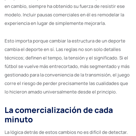
en cambio, siempre ha obtenido su fuerza de resistir ese
modelo. Incluir pausas comerciales en él es remodelar la
experiencia en lugar de simplemente mejorarla.
Esto importa porque cambiar la estructura de un deporte
cambia el deporte en sí. Las reglas no son solo detalles
técnicos; definen el tempo, la tensión y el significado. Si el
fútbol se vuelve más entrecortado, más segmentado y más
gestionado para la conveniencia de la transmisión, el juego
corre el riesgo de perder precisamente las cualidades que
lo hicieron amado universalmente desde el principio.
La comercialización de cada
minuto
La lógica detrás de estos cambios no es difícil de detectar.