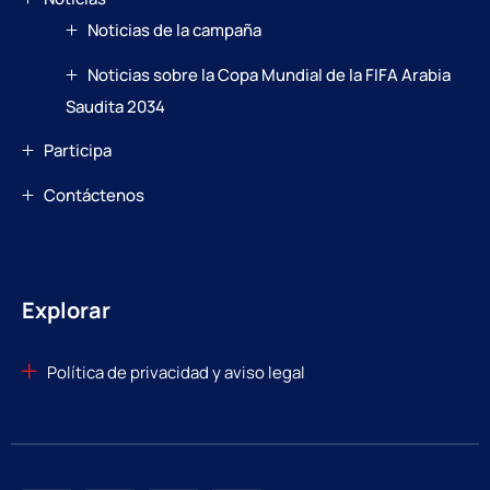
Noticias de la campaña
Noticias sobre la Copa Mundial de la FIFA Arabia
Saudita 2034
Participa
Contáctenos
Explorar
Política de privacidad y aviso legal