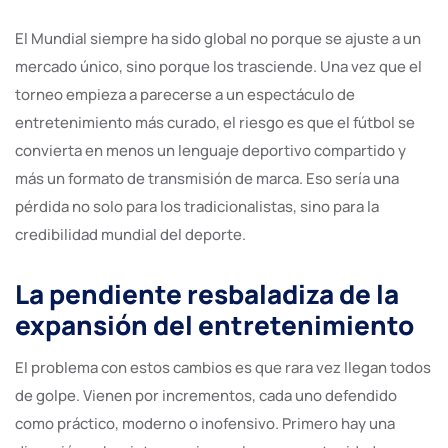
El Mundial siempre ha sido global no porque se ajuste a un
mercado único, sino porque los trasciende. Una vez que el
torneo empieza a parecerse a un espectáculo de
entretenimiento más curado, el riesgo es que el fútbol se
convierta en menos un lenguaje deportivo compartido y
más un formato de transmisión de marca. Eso sería una
pérdida no solo para los tradicionalistas, sino para la
credibilidad mundial del deporte.
La pendiente resbaladiza de la
expansión del entretenimiento
El problema con estos cambios es que rara vez llegan todos
de golpe. Vienen por incrementos, cada uno defendido
como práctico, moderno o inofensivo. Primero hay una