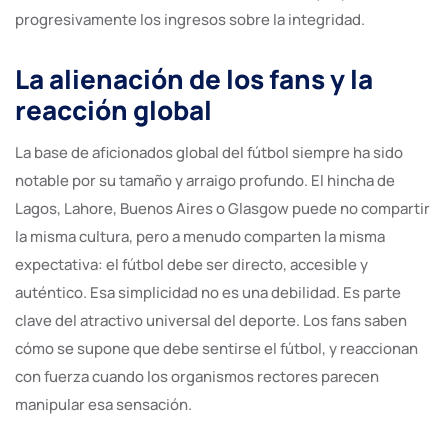
progresivamente los ingresos sobre la integridad.
La alienación de los fans y la
reacción global
La base de aficionados global del fútbol siempre ha sido
notable por su tamaño y arraigo profundo. El hincha de
Lagos, Lahore, Buenos Aires o Glasgow puede no compartir
la misma cultura, pero a menudo comparten la misma
expectativa: el fútbol debe ser directo, accesible y
auténtico. Esa simplicidad no es una debilidad. Es parte
clave del atractivo universal del deporte. Los fans saben
cómo se supone que debe sentirse el fútbol, y reaccionan
con fuerza cuando los organismos rectores parecen
manipular esa sensación.