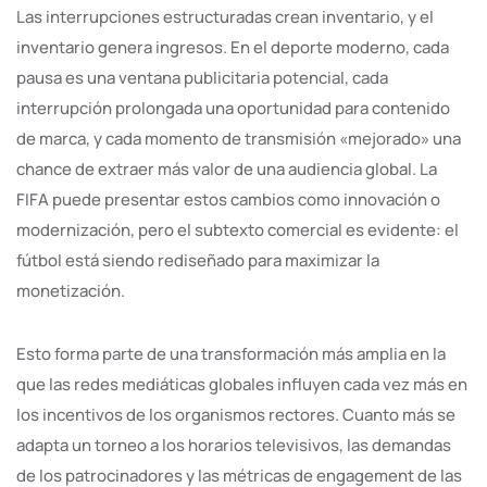
Las interrupciones estructuradas crean inventario, y el
inventario genera ingresos. En el deporte moderno, cada
pausa es una ventana publicitaria potencial, cada
interrupción prolongada una oportunidad para contenido
de marca, y cada momento de transmisión «mejorado» una
chance de extraer más valor de una audiencia global. La
FIFA puede presentar estos cambios como innovación o
modernización, pero el subtexto comercial es evidente: el
fútbol está siendo rediseñado para maximizar la
monetización.
Esto forma parte de una transformación más amplia en la
que las redes mediáticas globales influyen cada vez más en
los incentivos de los organismos rectores. Cuanto más se
adapta un torneo a los horarios televisivos, las demandas
de los patrocinadores y las métricas de engagement de las