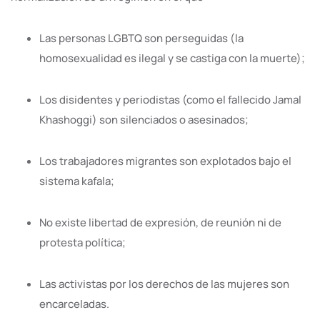
Las personas LGBTQ son perseguidas (la
homosexualidad es ilegal y se castiga con la muerte);
Los disidentes y periodistas (como el fallecido Jamal
Khashoggi) son silenciados o asesinados;
Los trabajadores migrantes son explotados bajo el
sistema kafala;
No existe libertad de expresión, de reunión ni de
protesta política;
Las activistas por los derechos de las mujeres son
encarceladas.