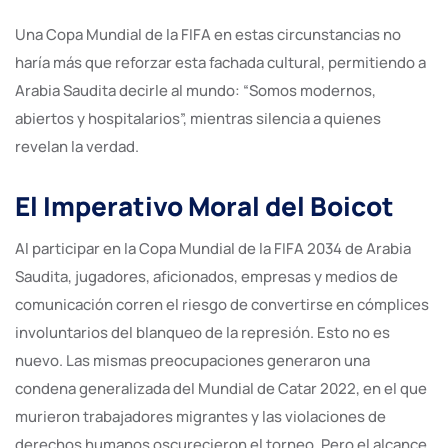
Una Copa Mundial de la FIFA en estas circunstancias no
haría más que reforzar esta fachada cultural, permitiendo a
Arabia Saudita decirle al mundo: “Somos modernos,
abiertos y hospitalarios”, mientras silencia a quienes
revelan la verdad.
El Imperativo Moral del Boicot
Al participar en la Copa Mundial de la FIFA 2034 de Arabia
Saudita, jugadores, aficionados, empresas y medios de
comunicación corren el riesgo de convertirse en cómplices
involuntarios del blanqueo de la represión. Esto no es
nuevo. Las mismas preocupaciones generaron una
condena generalizada del Mundial de Catar 2022, en el que
murieron trabajadores migrantes y las violaciones de
derechos humanos oscurecieron el torneo. Pero el alcance,