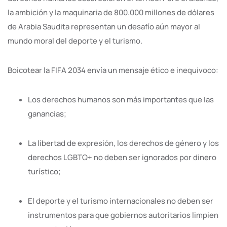
la ambición y la maquinaria de 800.000 millones de dólares
de Arabia Saudita representan un desafío aún mayor al
mundo moral del deporte y el turismo.
Boicotear la FIFA 2034 envía un mensaje ético e inequívoco:
Los derechos humanos son más importantes que las
ganancias;
La libertad de expresión, los derechos de género y los
derechos LGBTQ+ no deben ser ignorados por dinero
turístico;
El deporte y el turismo internacionales no deben ser
instrumentos para que gobiernos autoritarios limpien