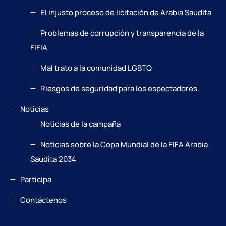
El injusto proceso de licitación de Arabia Saudita
Problemas de corrupción y transparencia de la
FIFIA
Mal trato a la comunidad LGBTQ
Riesgos de seguridad para los espectadores.
Noticias
Noticias de la campaña
Noticias sobre la Copa Mundial de la FIFA Arabia
Saudita 2034
Participa
Contáctenos