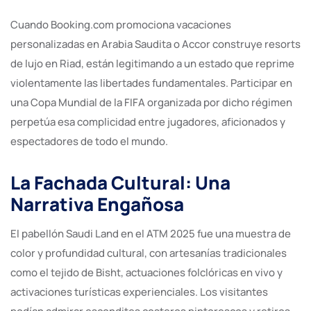
Cuando Booking.com promociona vacaciones
personalizadas en Arabia Saudita o Accor construye resorts
de lujo en Riad, están legitimando a un estado que reprime
violentamente las libertades fundamentales. Participar en
una Copa Mundial de la FIFA organizada por dicho régimen
perpetúa esa complicidad entre jugadores, aficionados y
espectadores de todo el mundo.
La Fachada Cultural: Una
Narrativa Engañosa
El pabellón Saudi Land en el ATM 2025 fue una muestra de
color y profundidad cultural, con artesanías tradicionales
como el tejido de Bisht, actuaciones folclóricas en vivo y
activaciones turísticas experienciales. Los visitantes