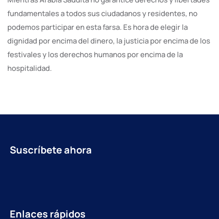
fundamentales a todos sus ciudadanos y residentes, no
podemos participar en esta farsa. Es hora de elegir la
dignidad por encima del dinero, la justicia por encima de los
festivales y los derechos humanos por encima de la
hospitalidad.
Suscríbete ahora
Enlaces rápidos