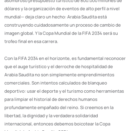
asombroso presupuesto turístico de 800.000 millones de
dólares y la organización de eventos de alto perfil a nivel
mundial— deja claro un hecho: Arabia Saudita está
construyendo cuidadosamente un proceso de cambio de
imagen global. Y la Copa Mundial de la FIFA 2034 será su
trofeo final en esa carrera.
Con la FIFA 2034 en el horizonte, es fundamental reconocer
que el auge turístico y el derroche de hospitalidad de
Arabia Saudita no son simplemente emprendimientos
comerciales. Son intentos calculados de blanqueo
deportivo: usar el deporte y el turismo como herramientas
para limpiar el historial de derechos humanos
profundamente empañado del reino. Si creemos en la
libertad, la dignidad y la verdadera solidaridad
internacional, entonces debemos boicotear la Copa