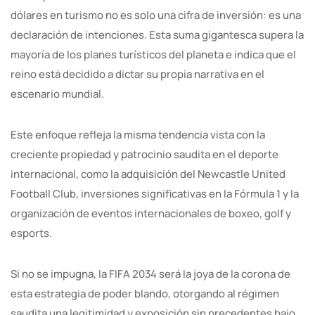
dólares en turismo no es solo una cifra de inversión: es una
declaración de intenciones. Esta suma gigantesca supera la
mayoría de los planes turísticos del planeta e indica que el
reino está decidido a dictar su propia narrativa en el
escenario mundial.
Este enfoque refleja la misma tendencia vista con la
creciente propiedad y patrocinio saudita en el deporte
internacional, como la adquisición del Newcastle United
Football Club, inversiones significativas en la Fórmula 1 y la
organización de eventos internacionales de boxeo, golf y
esports.
Si no se impugna, la FIFA 2034 será la joya de la corona de
esta estrategia de poder blando, otorgando al régimen
saudita una legitimidad y exposición sin precedentes bajo