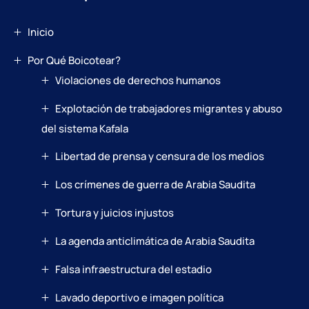
Inicio
Por Qué Boicotear?
Violaciones de derechos humanos
Explotación de trabajadores migrantes y abuso
del sistema Kafala
Libertad de prensa y censura de los medios
Los crímenes de guerra de Arabia Saudita
Tortura y juicios injustos
La agenda anticlimática de Arabia Saudita
Falsa infraestructura del estadio
Lavado deportivo e imagen política