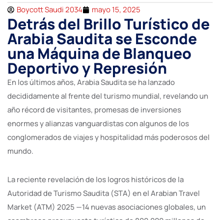
Boycott Saudi 2034
mayo 15, 2025
Detrás del Brillo Turístico de
Arabia Saudita se Esconde
una Máquina de Blanqueo
Deportivo y Represión
En los últimos años, Arabia Saudita se ha lanzado
decididamente al frente del turismo mundial, revelando un
año récord de visitantes, promesas de inversiones
enormes y alianzas vanguardistas con algunos de los
conglomerados de viajes y hospitalidad más poderosos del
mundo.
La reciente revelación de los logros históricos de la
Autoridad de Turismo Saudita (STA) en el Arabian Travel
Market (ATM) 2025 —14 nuevas asociaciones globales, un