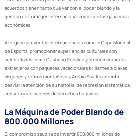
acuerdos tienen tanto que ver con el poder blando y la
gestión de la imagen internacional como con las ganancias
económicas.
Al organizar eventos internacionales como la Copa Mundial
de Esports, promocionar experiencias culturales con
celebridades como Cristiano Ronaldo y atraer inversores
extranjeros con paquetes vacacionales brillantes a playas
vírgenes y retiros montañosos, Arabia Saudita intenta
desviar la atención de su historial de represión sistemática,
censura y violaciones de derechos humanos.
La Máquina de Poder Blando de
800.000 Millones
El compromiso saudita de invertir 800.000 millones de