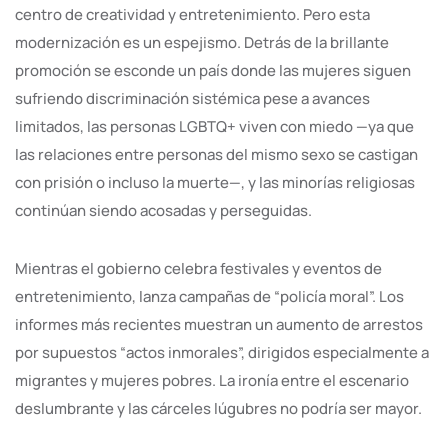
centro de creatividad y entretenimiento. Pero esta
modernización es un espejismo. Detrás de la brillante
promoción se esconde un país donde las mujeres siguen
sufriendo discriminación sistémica pese a avances
limitados, las personas LGBTQ+ viven con miedo —ya que
las relaciones entre personas del mismo sexo se castigan
con prisión o incluso la muerte—, y las minorías religiosas
continúan siendo acosadas y perseguidas.
Mientras el gobierno celebra festivales y eventos de
entretenimiento, lanza campañas de “policía moral”. Los
informes más recientes muestran un aumento de arrestos
por supuestos “actos inmorales”, dirigidos especialmente a
migrantes y mujeres pobres. La ironía entre el escenario
deslumbrante y las cárceles lúgubres no podría ser mayor.