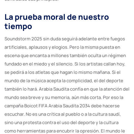
La prueba moral de nuestro
tiempo
Soundstorm 2025 sin duda seguirá adelante entre fuegos
artificiales, aplausos y elogios. Pero la misma puesta en
escena que encanta a millones también oculta un régimen
fundado en el miedo y el silencio. Si los artistas callan hoy,
se pedirá a los atletas que hagan lo mismo mañana. Si el
mundo de la música acepta la complicidad, el del deporte
también lo hará. Arabia Saudita confía en que la atención del
mundo sea breve y su memoria, aún más corta. Por eso la
campaña Boicot FIFA Arabia Saudita 2034 debe hacerse
escuchar. No es una crítica al pueblo o a la cultura saudí,
sino una protesta contra el uso del deporte y la cultura
como herramientas para encubrir la opresión. El mundo le