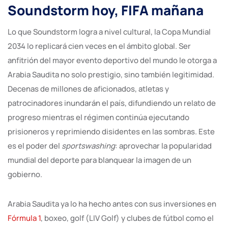
Soundstorm hoy, FIFA mañana
Lo que Soundstorm logra a nivel cultural, la Copa Mundial
2034 lo replicará cien veces en el ámbito global. Ser
anfitrión del mayor evento deportivo del mundo le otorga a
Arabia Saudita no solo prestigio, sino también legitimidad.
Decenas de millones de aficionados, atletas y
patrocinadores inundarán el país, difundiendo un relato de
progreso mientras el régimen continúa ejecutando
prisioneros y reprimiendo disidentes en las sombras. Este
es el poder del
sportswashing
: aprovechar la popularidad
mundial del deporte para blanquear la imagen de un
gobierno.
Arabia Saudita ya lo ha hecho antes con sus inversiones en
Fórmula 1
, boxeo, golf (LIV Golf) y clubes de fútbol como el