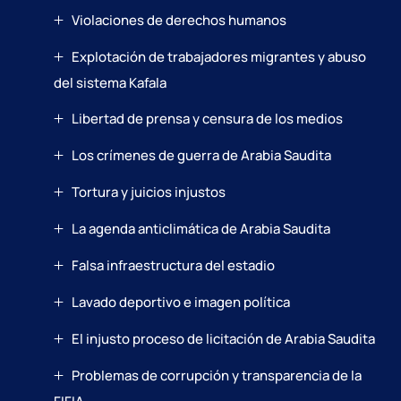
Violaciones de derechos humanos
Explotación de trabajadores migrantes y abuso
del sistema Kafala
Libertad de prensa y censura de los medios
Los crímenes de guerra de Arabia Saudita
Tortura y juicios injustos
La agenda anticlimática de Arabia Saudita
Falsa infraestructura del estadio
Lavado deportivo e imagen política
El injusto proceso de licitación de Arabia Saudita
Problemas de corrupción y transparencia de la