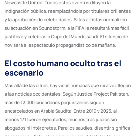
Newcastle United. Todos estos eventos diluyen la
indignación pública, reemplazándola por titulares brillantes
y la aprobación de celebridades. Si los artistas normalizan
su actuación en Soundstorm, a la FIFA le resultará más fácil
justificar y celebrar la Copa del Mundo saudí. El silencio de
hoy será el espectáculo propagandístico de mañana.
El costo humano oculto tras el
escenario
Más allá de las cifras, hay vidas humanas que rara vez llegan
a las noticias occidentales. Según Justice Project Pakistan,
más de 12.000 ciudadanos paquistaníes siguen
encarcelados en Arabia Saudita. Entre 2010 y 2023, al
menos 171 fueron ejecutados, muchos tras juicios sin
abogados ni intérpretes. Para los saudíes, disentir significa