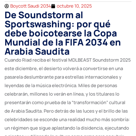
Boycott Saudi 2034
octubre 10, 2025
De Soundstorm al
Sportswashing: por qué
debe boicotearse la Copa
Mundial de la FIFA 2034 en
Arabia Saudita
Cuando Riad reciba el festival MDLBEAST Soundstorm 2025
este diciembre, el desierto volverá a convertirse en una
pasarela deslumbrante para estrellas internacionales y
leyendas de la música electrónica. Miles de personas
celebrarán, millones lo verán en línea, y los titulares lo
presentarán como prueba de la “transformación” cultural
de Arabia Saudita. Pero detrás de las luces y el brillo de las
celebridades se esconde una realidad mucho más sombría:
un régimen que sigue aplastando la disidencia, ejecutando