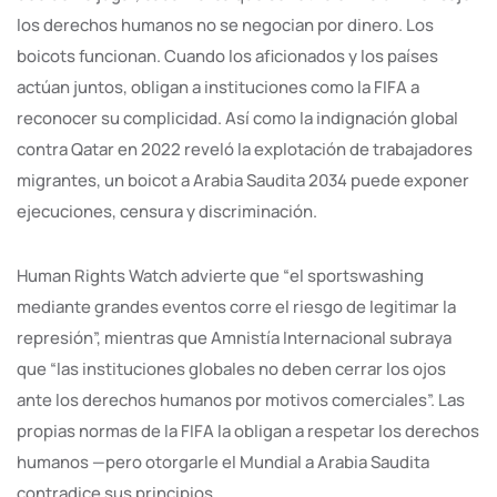
los derechos humanos no se negocian por dinero. Los
boicots funcionan. Cuando los aficionados y los países
actúan juntos, obligan a instituciones como la FIFA a
reconocer su complicidad. Así como la indignación global
contra Qatar en 2022 reveló la explotación de trabajadores
migrantes, un boicot a Arabia Saudita 2034 puede exponer
ejecuciones, censura y discriminación.
Human Rights Watch advierte que “el sportswashing
mediante grandes eventos corre el riesgo de legitimar la
represión”, mientras que Amnistía Internacional subraya
que “las instituciones globales no deben cerrar los ojos
ante los derechos humanos por motivos comerciales”. Las
propias normas de la FIFA la obligan a respetar los derechos
humanos —pero otorgarle el Mundial a Arabia Saudita
contradice sus principios.