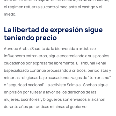
el régimen refuerza su control mediante el castigo y el
miedo.
La libertad de expresión sigue
teniendo precio
Aunque Arabia Saudita da la bienvenida a artistas e
influencers extranjeros, sigue encarcelando a sus propios
ciudadanos por expresarse libremente. El Tribunal Penal
Especializado continúa procesando a críticos, periodistas y
minorías religiosas bajo acusaciones vagas de “terrorismo”
o “seguridad nacional”. La activista Salma al-Shehab sigue
en prisión por tuitear a favor de los derechos de las
mujeres. Escritores y blogueros son enviados a la cárcel
durante años por críticas mínimas al gobierno.