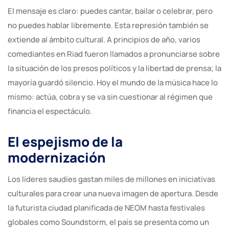
El mensaje es claro: puedes cantar, bailar o celebrar, pero
no puedes hablar libremente. Esta represión también se
extiende al ámbito cultural. A principios de año, varios
comediantes en Riad fueron llamados a pronunciarse sobre
la situación de los presos políticos y la libertad de prensa; la
mayoría guardó silencio. Hoy el mundo de la música hace lo
mismo: actúa, cobra y se va sin cuestionar al régimen que
financia el espectáculo.
El espejismo de la
modernización
Los líderes saudíes gastan miles de millones en iniciativas
culturales para crear una nueva imagen de apertura. Desde
la futurista ciudad planificada de NEOM hasta festivales
globales como Soundstorm, el país se presenta como un