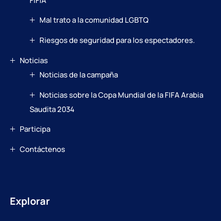
FIFIA
Mal trato a la comunidad LGBTQ
Riesgos de seguridad para los espectadores.
Noticias
Noticias de la campaña
Noticias sobre la Copa Mundial de la FIFA Arabia
Saudita 2034
Participa
Contáctenos
Explorar