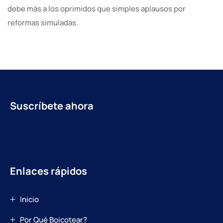
debe más a los oprimidos que simples aplausos por
reformas simuladas.
Suscríbete ahora
Enlaces rápidos
Inicio
Por Qué Boicotear?