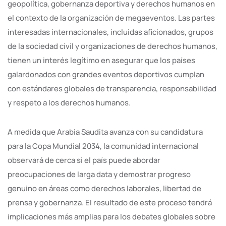
geopolítica, gobernanza deportiva y derechos humanos en
el contexto de la organización de megaeventos. Las partes
interesadas internacionales, incluidas aficionados, grupos
de la sociedad civil y organizaciones de derechos humanos,
tienen un interés legítimo en asegurar que los países
galardonados con grandes eventos deportivos cumplan
con estándares globales de transparencia, responsabilidad
y respeto a los derechos humanos.
A medida que Arabia Saudita avanza con su candidatura
para la Copa Mundial 2034, la comunidad internacional
observará de cerca si el país puede abordar
preocupaciones de larga data y demostrar progreso
genuino en áreas como derechos laborales, libertad de
prensa y gobernanza. El resultado de este proceso tendrá
implicaciones más amplias para los debates globales sobre