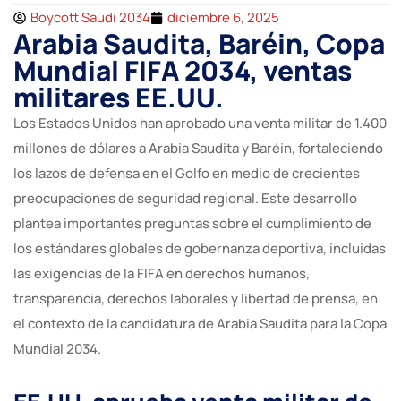
Boycott Saudi 2034
diciembre 6, 2025
Arabia Saudita, Baréin, Copa
Mundial FIFA 2034, ventas
militares EE.UU.
Los Estados Unidos han aprobado una venta militar de 1.400
millones de dólares a Arabia Saudita y Baréin, fortaleciendo
los lazos de defensa en el Golfo en medio de crecientes
preocupaciones de seguridad regional. Este desarrollo
plantea importantes preguntas sobre el cumplimiento de
los estándares globales de gobernanza deportiva, incluidas
las exigencias de la FIFA en derechos humanos,
transparencia, derechos laborales y libertad de prensa, en
el contexto de la candidatura de Arabia Saudita para la Copa
Mundial 2034.