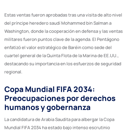
Estas ventas fueron aprobadas tras una visita de alto nivel
del príncipe heredero saudí Mohammed bin Salman a
Washington, donde la cooperación en defensa y las ventas
militares fueron puntos clave de la agenda. El Pentágono
enfatizó el valor estratégico de Baréin como sede del
cuartel general de la Quinta Flota de la Marina de EE.UU.,
destacando su importancia en los esfuerzos de seguridad
regional.
Copa Mundial FIFA 2034:
Preocupaciones por derechos
humanos y gobernanza
La candidatura de Arabia Saudita para albergar la Copa
Mundial FIFA 2034 ha estado bajo intenso escrutinio