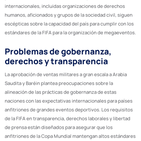
internacionales, incluidas organizaciones de derechos
humanos, aficionados y grupos de la sociedad civil, siguen
escépticas sobre la capacidad del país para cumplir con los
estándares de la FIFA para la organización de megaeventos.
Problemas de gobernanza,
derechos y transparencia
La aprobación de ventas militares a gran escala a Arabia
Saudita y Baréin plantea preocupaciones sobre la
alineación de las prácticas de gobernanza de estas
naciones con las expectativas internacionales para países
anfitriones de grandes eventos deportivos. Los requisitos
de la FIFA en transparencia, derechos laborales y libertad
de prensa están diseñados para asegurar que los
anfitriones de la Copa Mundial mantengan altos estándares