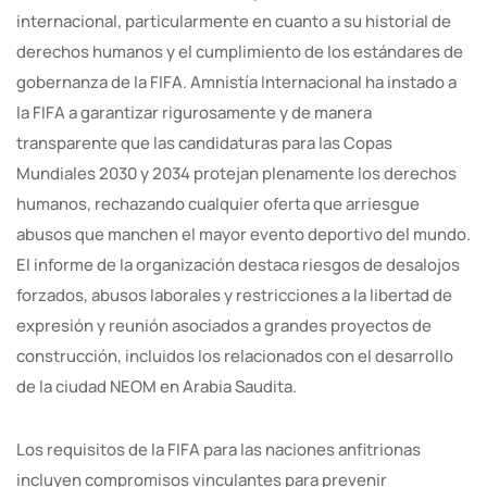
internacional, particularmente en cuanto a su historial de
derechos humanos y el cumplimiento de los estándares de
gobernanza de la FIFA. Amnistía Internacional ha instado a
la FIFA a garantizar rigurosamente y de manera
transparente que las candidaturas para las Copas
Mundiales 2030 y 2034 protejan plenamente los derechos
humanos, rechazando cualquier oferta que arriesgue
abusos que manchen el mayor evento deportivo del mundo.
El informe de la organización destaca riesgos de desalojos
forzados, abusos laborales y restricciones a la libertad de
expresión y reunión asociados a grandes proyectos de
construcción, incluidos los relacionados con el desarrollo
de la ciudad NEOM en Arabia Saudita.
Los requisitos de la FIFA para las naciones anfitrionas
incluyen compromisos vinculantes para prevenir