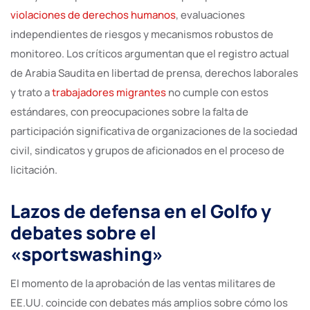
violaciones de derechos humanos
, evaluaciones
independientes de riesgos y mecanismos robustos de
monitoreo. Los críticos argumentan que el registro actual
de Arabia Saudita en libertad de prensa, derechos laborales
y trato a
trabajadores migrantes
no cumple con estos
estándares, con preocupaciones sobre la falta de
participación significativa de organizaciones de la sociedad
civil, sindicatos y grupos de aficionados en el proceso de
licitación.
Lazos de defensa en el Golfo y
debates sobre el
«sportswashing»
El momento de la aprobación de las ventas militares de
EE.UU. coincide con debates más amplios sobre cómo los