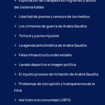
Explotación de trabajadores migrantes y abuso
del sistema Kafala
Libertad de prensa y censura de los medios
Los crímenes de guerra de Arabia Saudita
Tortura y juicios injustos
La agenda anticlimática de Arabia Saudita
Falsa infraestructura del estadio
Lavado deportivo e imagen política
El injusto proceso de licitación de Arabia Saudita
Problemas de corrupción y transparencia de la
FIFIA
Mal trato a la comunidad LGBTQ