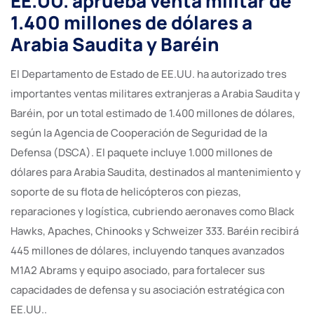
EE.UU. aprueba venta militar de
1.400 millones de dólares a
Arabia Saudita y Baréin
El Departamento de Estado de EE.UU. ha autorizado tres
importantes ventas militares extranjeras a Arabia Saudita y
Baréin, por un total estimado de 1.400 millones de dólares,
según la Agencia de Cooperación de Seguridad de la
Defensa (DSCA). El paquete incluye 1.000 millones de
dólares para Arabia Saudita, destinados al mantenimiento y
soporte de su flota de helicópteros con piezas,
reparaciones y logística, cubriendo aeronaves como Black
Hawks, Apaches, Chinooks y Schweizer 333. Baréin recibirá
445 millones de dólares, incluyendo tanques avanzados
M1A2 Abrams y equipo asociado, para fortalecer sus
capacidades de defensa y su asociación estratégica con
EE.UU..