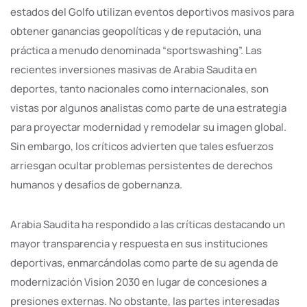
estados del Golfo utilizan eventos deportivos masivos para
obtener ganancias geopolíticas y de reputación, una
práctica a menudo denominada “sportswashing”. Las
recientes inversiones masivas de Arabia Saudita en
deportes, tanto nacionales como internacionales, son
vistas por algunos analistas como parte de una estrategia
para proyectar modernidad y remodelar su imagen global.
Sin embargo, los críticos advierten que tales esfuerzos
arriesgan ocultar problemas persistentes de derechos
humanos y desafíos de gobernanza.
Arabia Saudita ha respondido a las críticas destacando un
mayor transparencia y respuesta en sus instituciones
deportivas, enmarcándolas como parte de su agenda de
modernización Vision 2030 en lugar de concesiones a
presiones externas. No obstante, las partes interesadas