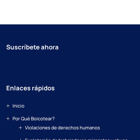
Suscríbete ahora
Enlaces rápidos
Inicio
Por Qué Boicotear?
Violaciones de derechos humanos