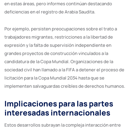
en estas áreas, pero informes continúan destacando
deficiencias en el registro de Arabia Saudita.
Por ejemplo, persisten preocupaciones sobre el trato a
trabajadores migrantes, restricciones a la libertad de
expresión y la falta de supervisión independiente en
grandes proyectos de construcción vinculados a la
candidatura de la Copa Mundial. Organizaciones de la
sociedad civil han llamado a la FIFA a detener el proceso de
licitación para la Copa Mundial 2034 hasta que se
implementen salvaguardas creíbles de derechos humanos.
Implicaciones para las partes
interesadas internacionales
Estos desarrollos subrayan la compleja interacción entre