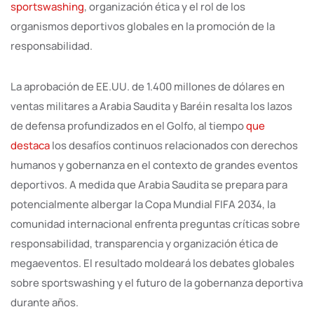
sportswashing
, organización ética y el rol de los
organismos deportivos globales en la promoción de la
responsabilidad.
La aprobación de EE.UU. de 1.400 millones de dólares en
ventas militares a Arabia Saudita y Baréin resalta los lazos
de defensa profundizados en el Golfo, al tiempo
que
destaca
los desafíos continuos relacionados con derechos
humanos y gobernanza en el contexto de grandes eventos
deportivos. A medida que Arabia Saudita se prepara para
potencialmente albergar la Copa Mundial FIFA 2034, la
comunidad internacional enfrenta preguntas críticas sobre
responsabilidad, transparencia y organización ética de
megaeventos. El resultado moldeará los debates globales
sobre sportswashing y el futuro de la gobernanza deportiva
durante años.