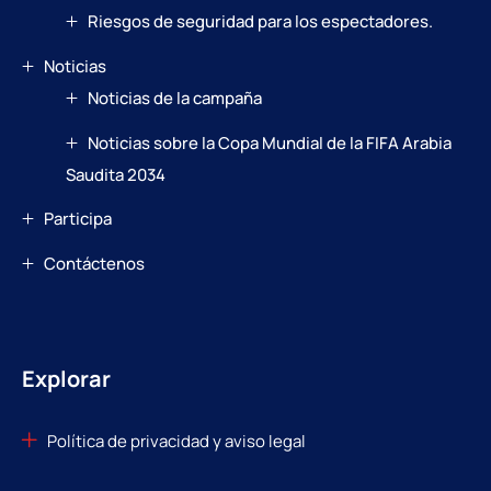
Riesgos de seguridad para los espectadores.
Noticias
Noticias de la campaña
Noticias sobre la Copa Mundial de la FIFA Arabia
Saudita 2034
Participa
Contáctenos
Explorar
Política de privacidad y aviso legal