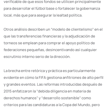
verificable de que esos fondos se utilicen principalmente
para desarrollar el fútbol base o fortalecer la gobernanza
local, más que para asegurar la lealtad política.
Otros análisis describen un “modelo de clientelismo” en el
que las transferencias financieras y la adjudicación de
torneos se emplean para comprar el apoyo político de
federaciones pequeñas, desincentivando así cualquier
escrutinio interno serio de la dirección.
La brecha entre retórica y práctica es particularmente
evidente en cómo la FIFA gestiona anfitriones de alto perfil
y grandes eventos. Las reformas introducidas después de
2015 enfatizaron la “debida diligencia en materia de
derechos humanos” y “desarrollo sostenible” como
criterios para las candidaturas a la Copa del Mundo, pero