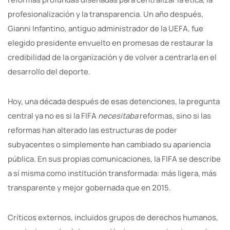
profesionalización y la transparencia. Un año después,
Gianni Infantino, antiguo administrador de la UEFA, fue
elegido presidente envuelto en promesas de restaurar la
credibilidad de la organización y de volver a centrarla en el
desarrollo del deporte.
Hoy, una década después de esas detenciones, la pregunta
central ya no es si la FIFA
necesitaba
reformas, sino si las
reformas han alterado las estructuras de poder
subyacentes o simplemente han cambiado su apariencia
pública. En sus propias comunicaciones, la FIFA se describe
a sí misma como institución transformada: más ligera, más
transparente y mejor gobernada que en 2015.
Críticos externos, incluidos grupos de derechos humanos,