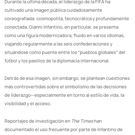
Durante la última década, el liderazgo de la FIFA ha
cultivado una imagen pública cuidadosamente
coreografiada: cosmopolita, tecnocrática y profundamente
conectada. Gianni Infantino, en particular, se presenta
como una figura modernizadora, fluido en varios idiomas,
viajando regularmente a las seis confederaciones y
situándose como puente entre los “pueblos globales” del
fútbol y los pasillos de la diplomacia internacional.
Detrás de esa imagen, sin embargo, se plantean cuestiones
más controvertidas sobre el simbolismo de las decisiones
de liderazgo—especialmente en torno al estilo de vida, la
visibilidad y el acceso.
Reportajes de investigación en
The Times
han
documentado el uso frecuente por parte de Infantino de