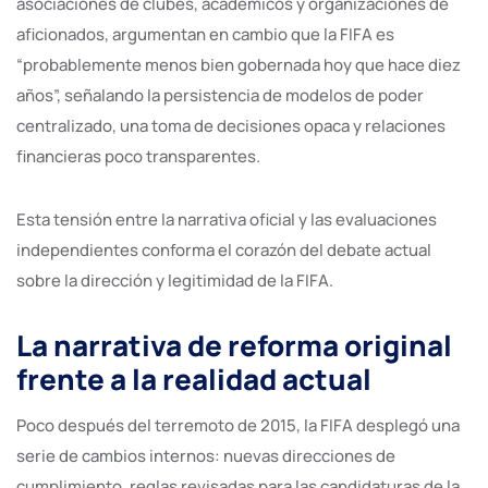
asociaciones de clubes, académicos y organizaciones de
aficionados, argumentan en cambio que la FIFA es
“probablemente menos bien gobernada hoy que hace diez
años”, señalando la persistencia de modelos de poder
centralizado, una toma de decisiones opaca y relaciones
financieras poco transparentes.
Esta tensión entre la narrativa oficial y las evaluaciones
independientes conforma el corazón del debate actual
sobre la dirección y legitimidad de la FIFA.
La narrativa de reforma original
frente a la realidad actual
Poco después del terremoto de 2015, la FIFA desplegó una
serie de cambios internos: nuevas direcciones de
cumplimiento, reglas revisadas para las candidaturas de la