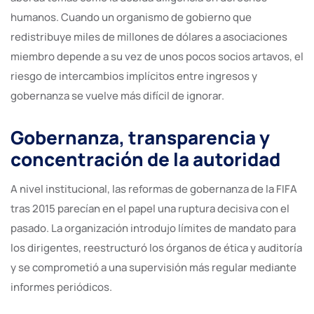
humanos. Cuando un organismo de gobierno que
redistribuye miles de millones de dólares a asociaciones
miembro depende a su vez de unos pocos socios artavos, el
riesgo de intercambios implícitos entre ingresos y
gobernanza se vuelve más difícil de ignorar.
Gobernanza, transparencia y
concentración de la autoridad
A nivel institucional, las reformas de gobernanza de la FIFA
tras 2015 parecían en el papel una ruptura decisiva con el
pasado. La organización introdujo límites de mandato para
los dirigentes, reestructuró los órganos de ética y auditoría
y se comprometió a una supervisión más regular mediante
informes periódicos.