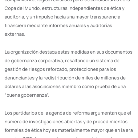
Copa del Mundo, estructuras independientes de ética y
auditoría, y un impulso hacia una mayor transparencia
financiera mediante informes anuales y auditorías
externas.
La organización destaca estas medidas en sus documentos
de gobernanza corporativa, resaltando un sistema de
gestión de riesgos reforzado, protecciones para los
denunciantes y la redistribución de miles de millones de
dólares a las asociaciones miembro como prueba de una
“buena gobernanza”.
Los partidarios de la agenda de reforma argumentan que el
número de investigaciones abiertas y de procedimientos
formales de ética hoy es materialmente mayor que en la era