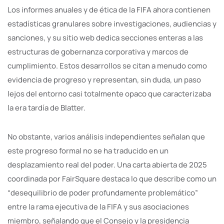
Los informes anuales y de ética de la FIFA ahora contienen
estadísticas granulares sobre investigaciones, audiencias y
sanciones, y su sitio web dedica secciones enteras a las
estructuras de gobernanza corporativa y marcos de
cumplimiento. Estos desarrollos se citan a menudo como
evidencia de progreso y representan, sin duda, un paso
lejos del entorno casi totalmente opaco que caracterizaba
la era tardía de Blatter.
No obstante, varios análisis independientes señalan que
este progreso formal no se ha traducido en un
desplazamiento real del poder. Una carta abierta de 2025
coordinada por FairSquare destaca lo que describe como un
“desequilibrio de poder profundamente problemático”
entre la rama ejecutiva de la FIFA y sus asociaciones
miembro, señalando que el Consejo y la presidencia