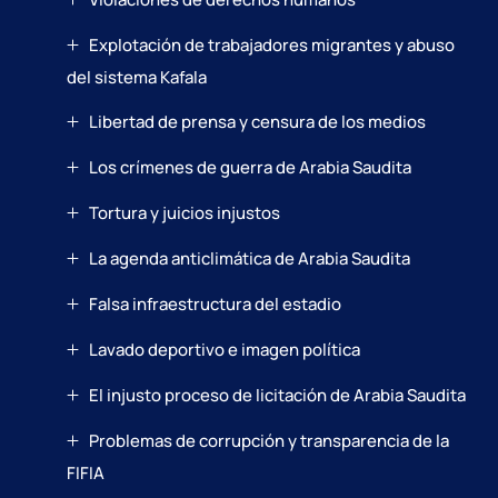
Explotación de trabajadores migrantes y abuso
del sistema Kafala
Libertad de prensa y censura de los medios
Los crímenes de guerra de Arabia Saudita
Tortura y juicios injustos
La agenda anticlimática de Arabia Saudita
Falsa infraestructura del estadio
Lavado deportivo e imagen política
El injusto proceso de licitación de Arabia Saudita
Problemas de corrupción y transparencia de la
FIFIA