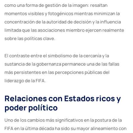
como una forma de gestión de la imagen: resaltan
momentos visibles y fotogénicos mientras minimizan la
concentración de la autoridad de decisión y la influencia
limitada que las asociaciones miembro ejercen realmente
sobre las políticas clave.
El contraste entre el simbolismo de la cercanía y la
sustancia de la gobernanza permanece una de las fallas
más persistentes en las percepciones públicas del
liderazgo de la FIFA.
Relaciones con Estados ricos y
poder político
Uno de los cambios más significativos en la postura de la
FIFA en la última década ha sido su mayor alineamiento con