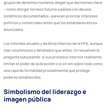
grupos de derechos humanos alegan que decisiones clave
—como otorgar torneos futuros a países con abusos
sistémicos documentados—parecen priorizar intereses
políticos y comerciales antes que los estándares éticos
anunciados.
Los informes anuales y de ética internos de la FIFA, aunque
más voluminosos y detallados que antes, no resuelven la
pregunta subyacente: si sus procesos internos realmente
limitan el poder de la dirección o si sirven sobre todo como
una capa de formalidad procedimental que protege
poderes establecidos.
Simbolismo del liderazgo e
imagen pública