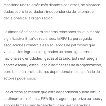
mantiene una relación más distante con otros, se plantean
dudas sobre la verdadera independencia de la toma de
decisiones de la organización.
La dimensión financiera de estas relaciones es igualmente
significativa. En años recientes, la FIFA ha perseguido
asociaciones comerciales y acuerdos de patrocinio que
vinculan los ingresos de grandes torneos a gobiernos
nacionales o entidades ligadas al Estado. Esta estrategia
aporta escala y estabilidad a las finanzas de la organización,
pero también profundiza su dependencia de un puñado de
actores poderosos.
Los críticos sostienen que esta dependencia puede influir
sutilmente en cómo la FIFA fija su agenda, prioriza torneos y
aborda temas como la debida diligencia en derechos