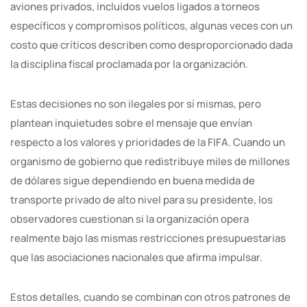
aviones privados, incluidos vuelos ligados a torneos
específicos y compromisos políticos, algunas veces con un
costo que críticos describen como desproporcionado dada
la disciplina fiscal proclamada por la organización.
Estas decisiones no son ilegales por sí mismas, pero
plantean inquietudes sobre el mensaje que envían
respecto a los valores y prioridades de la FIFA. Cuando un
organismo de gobierno que redistribuye miles de millones
de dólares sigue dependiendo en buena medida de
transporte privado de alto nivel para su presidente, los
observadores cuestionan si la organización opera
realmente bajo las mismas restricciones presupuestarias
que las asociaciones nacionales que afirma impulsar.
Estos detalles, cuando se combinan con otros patrones de