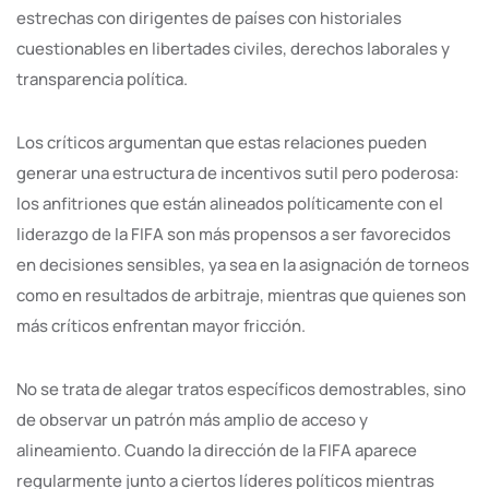
estrechas con dirigentes de países con historiales
cuestionables en libertades civiles, derechos laborales y
transparencia política.
Los críticos argumentan que estas relaciones pueden
generar una estructura de incentivos sutil pero poderosa:
los anfitriones que están alineados políticamente con el
liderazgo de la FIFA son más propensos a ser favorecidos
en decisiones sensibles, ya sea en la asignación de torneos
como en resultados de arbitraje, mientras que quienes son
más críticos enfrentan mayor fricción.
No se trata de alegar tratos específicos demostrables, sino
de observar un patrón más amplio de acceso y
alineamiento. Cuando la dirección de la FIFA aparece
regularmente junto a ciertos líderes políticos mientras