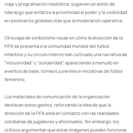
viaje y programación mediática, sugieren un estilo de
liderazgo que enfatiza la proximidad al poder y la visibilidad
en escenarios globales más que la moderación operativa.
Otra capa de simbolismo recae en cómo la dirección de la
FIFA se presenta a la comunidad mundial del fútbol.
Infantino y su círculo interno han cultivado una narrativa de
“inclusividad” y “solidaridad”, apareciendo a menudo en
eventos de base, torneos juveniles e iniciativas de fútbol
femenino.
Los materiales de comunicación de la organización
destacan estos gestos, reforzando la idea de que la
dirección de la FIFA está en contacto con las realidades
cotidianas de jugadores y aficionados. Sin embargo, los
críticos argumentan que estas imágenes pueden funcionar