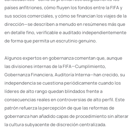
países anfitriones, cómo fluyen los fondos entre la FIFA y
sus socios comerciales, y cómo se financian los viajes de la
dirección—se describen a menudo en resúmenes más que
en detalle fino, verificable e auditado independientemente
de forma que permita un escrutinio genuino.
Algunos expertos en gobernanza comentan que, aunque
las divisiones internas de la FIFA—Cumplimiento,
Gobernanza Financiera, Auditoría Interna—han crecido, su
independencia se cuestiona periódicamente cuando los
líderes de alto rango quedan blindados frente a
consecuencias reales en controversias de alto perfil. Este
patrón refuerza la percepción de que las reformas de
gobernanza han añadido capas de procedimiento sin alterar
la cultura subyacente de discreción centralizada.​