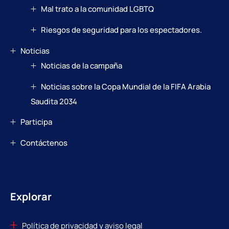
Mal trato a la comunidad LGBTQ
Riesgos de seguridad para los espectadores.
Noticias
Noticias de la campaña
Noticias sobre la Copa Mundial de la FIFA Arabia
Saudita 2034
Participa
Contáctenos
Explorar
Política de privacidad y aviso legal