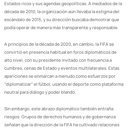
Estados ricos y sus agendas geopolíticas. A mediados de la
década de 2010, la organización aún llevaba la estigma del
escándalo de 2015, y su dirección buscaba demostrar que
podía operar de manera más transparente y responsable.
A principios de la década de 2020, en cambio, la FIFA se
convirtió en presencia habitual en foros diplomáticos de
alto nivel, con su presidente invitado con frecuencia a
cumbres, cenas de Estado y eventos multilaterales. Estas
apariciones se enmarcan a menudo como esfuerzos por
“diplomatizar” el fútbol, usando el deporte como plataforma
neutral para diálogo y poder blando.
Sin embargo, este abrazo diplomático también entraña
riesgos. Grupos de derechos humanos y de gobernanza
señalan que la dirección de la FIFA ha cultivado relaciones