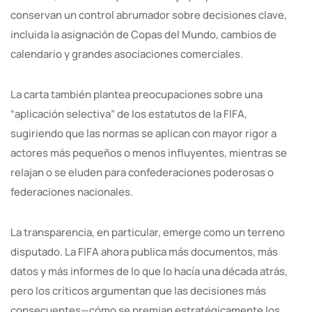
conservan un control abrumador sobre decisiones clave,
incluida la asignación de Copas del Mundo, cambios de
calendario y grandes asociaciones comerciales.
La carta también plantea preocupaciones sobre una
“aplicación selectiva” de los estatutos de la FIFA,
sugiriendo que las normas se aplican con mayor rigor a
actores más pequeños o menos influyentes, mientras se
relajan o se eluden para confederaciones poderosas o
federaciones nacionales.
La transparencia, en particular, emerge como un terreno
disputado. La FIFA ahora publica más documentos, más
datos y más informes de lo que lo hacía una década atrás,
pero los críticos argumentan que las decisiones más
consecuentes—cómo se premian estratégicamente los