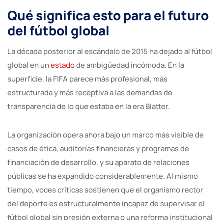
Qué significa esto para el futuro
del fútbol global
La década posterior al escándalo de 2015 ha dejado al fútbol
global en un
estado
de ambigüedad incómoda. En la
superficie, la FIFA parece más profesional, más
estructurada y más receptiva a las demandas de
transparencia de lo que estaba en la era Blatter.
La organización opera ahora bajo un marco más visible de
casos de ética, auditorías financieras y programas de
financiación de desarrollo, y su aparato de relaciones
públicas se ha expandido considerablemente. Al mismo
tiempo, voces críticas sostienen que el organismo rector
del deporte es estructuralmente incapaz de supervisar el
fútbol global sin presión externa o una reforma institucional