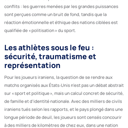
conflits : les guerres menées par les grandes puissances
sont perçues comme un bruit de fond, tandis que la
réaction émotionnelle et éthique des nations ciblées est
qualifiée de « politisation » du sport.
Les athlètes sous le feu :
sécurité, traumatisme et
représentation
Pour les joueurs iraniens, la question de se rendre aux
matchs organisés aux États‑Unis n’est pas un débat abstrait
sur « sport et politique », mais un calcul concret de sécurité,
de famille et d’identité nationale. Avec des milliers de civils
iraniens tués selon les rapports, et le pays plongé dans une
longue période de deuil, les joueurs sont censés concourir
à des milliers de kilomètres de chez eux, dans une nation