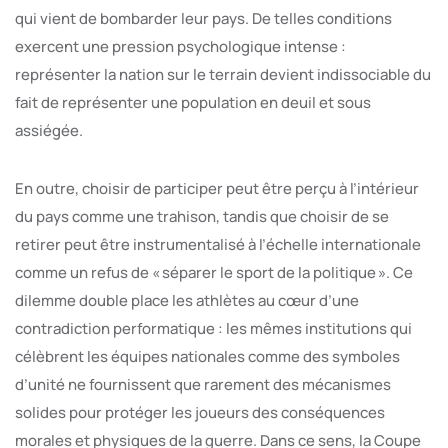
qui vient de bombarder leur pays. De telles conditions
exercent une pression psychologique intense :
représenter la nation sur le terrain devient indissociable du
fait de représenter une population en deuil et sous
assiégée.
En outre, choisir de participer peut être perçu à l’intérieur
du pays comme une trahison, tandis que choisir de se
retirer peut être instrumentalisé à l’échelle internationale
comme un refus de « séparer le sport de la politique ». Ce
dilemme double place les athlètes au cœur d’une
contradiction performatique : les mêmes institutions qui
célèbrent les équipes nationales comme des symboles
d’unité ne fournissent que rarement des mécanismes
solides pour protéger les joueurs des conséquences
morales et physiques de la guerre. Dans ce sens, la Coupe