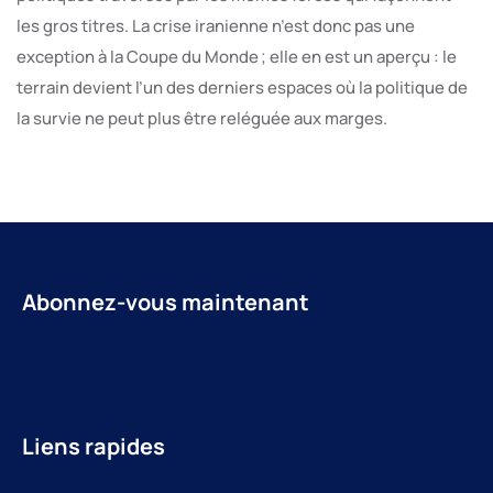
les gros titres. La crise iranienne n’est donc pas une
exception à la Coupe du Monde ; elle en est un aperçu : le
terrain devient l’un des derniers espaces où la politique de
la survie ne peut plus être reléguée aux marges.
Abonnez-vous maintenant
Liens rapides