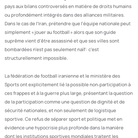
pays aux bilans controversés en matière de droits humains
ou profondément intégrés dans des alliances militaires.
Dans le cas de l’Iran, prétendre que l’équipe nationale peut
simplement « jouer au football » alors que son guide
suprême vient d’être assassiné et que ses villes sont
bombardées n’est pas seulement naïf : c’est
structurellement impossible.
La fédération de football iranienne et le ministère des
Sports ont explicitement lié la possible non‑participation à
ces frappes et à la guerre plus large, présentant la question
de la participation comme une question de dignité et de
sécurité nationales, et non seulement de logistique
sportive. Ce refus de séparer sport et politique met en
évidence une hypocrisie plus profonde dans la manière
dont les institutions sportives mondiales traitent les