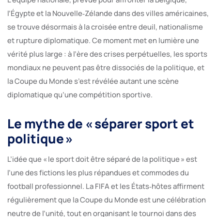
l’Égypte et la Nouvelle‑Zélande dans des villes américaines,
se trouve désormais à la croisée entre deuil, nationalisme
et rupture diplomatique. Ce moment met en lumière une
vérité plus large : à l’ère des crises perpétuelles, les sports
mondiaux ne peuvent pas être dissociés de la politique, et
la Coupe du Monde s’est révélée autant une scène
diplomatique qu’une compétition sportive.
Le mythe de « séparer sport et
politique »
L’idée que « le sport doit être séparé de la politique » est
l’une des fictions les plus répandues et commodes du
football professionnel. La FIFA et les États‑hôtes affirment
régulièrement que la Coupe du Monde est une célébration
neutre de l’unité, tout en organisant le tournoi dans des