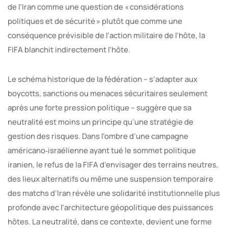
de l’Iran comme une question de « considérations
politiques et de sécurité » plutôt que comme une
conséquence prévisible de l’action militaire de l’hôte, la
FIFA blanchit indirectement l’hôte.
Le schéma historique de la fédération – s’adapter aux
boycotts, sanctions ou menaces sécuritaires seulement
après une forte pression politique – suggère que sa
neutralité est moins un principe qu’une stratégie de
gestion des risques. Dans l’ombre d’une campagne
américano‑israélienne ayant tué le sommet politique
iranien, le refus de la FIFA d’envisager des terrains neutres,
des lieux alternatifs ou même une suspension temporaire
des matchs d’Iran révèle une solidarité institutionnelle plus
profonde avec l’architecture géopolitique des puissances
hôtes. La neutralité, dans ce contexte, devient une forme