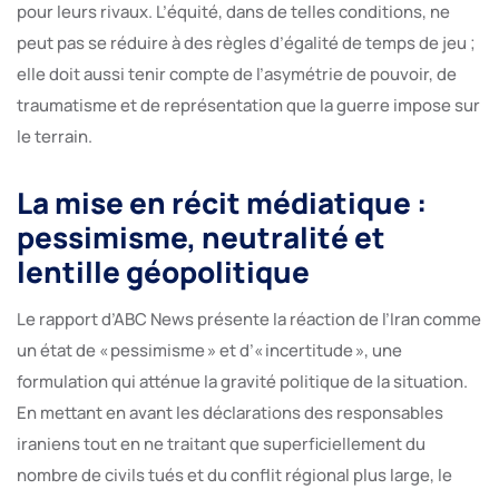
pour leurs rivaux. L’équité, dans de telles conditions, ne
peut pas se réduire à des règles d’égalité de temps de jeu ;
elle doit aussi tenir compte de l’asymétrie de pouvoir, de
traumatisme et de représentation que la guerre impose sur
le terrain.
La mise en récit médiatique :
pessimisme, neutralité et
lentille géopolitique
Le rapport d’ABC News présente la réaction de l’Iran comme
un état de « pessimisme » et d’« incertitude », une
formulation qui atténue la gravité politique de la situation.
En mettant en avant les déclarations des responsables
iraniens tout en ne traitant que superficiellement du
nombre de civils tués et du conflit régional plus large, le