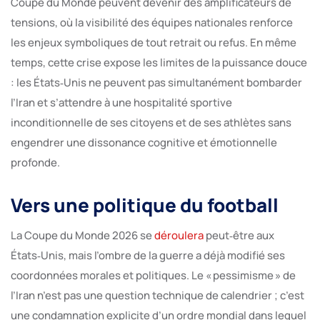
Coupe du Monde peuvent devenir des amplificateurs de
tensions, où la visibilité des équipes nationales renforce
les enjeux symboliques de tout retrait ou refus. En même
temps, cette crise expose les limites de la puissance douce
: les États‑Unis ne peuvent pas simultanément bombarder
l’Iran et s’attendre à une hospitalité sportive
inconditionnelle de ses citoyens et de ses athlètes sans
engendrer une dissonance cognitive et émotionnelle
profonde.
Vers une politique du football
La Coupe du Monde 2026 se
déroulera
peut‑être aux
États‑Unis, mais l’ombre de la guerre a déjà modifié ses
coordonnées morales et politiques. Le « pessimisme » de
l’Iran n’est pas une question technique de calendrier ; c’est
une condamnation explicite d’un ordre mondial dans lequel