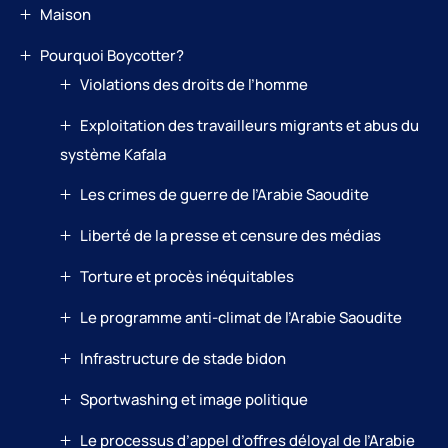
Maison
Pourquoi Boycotter?
Violations des droits de l’homme
Exploitation des travailleurs migrants et abus du
système Kafala
Les crimes de guerre de l’Arabie Saoudite
Liberté de la presse et censure des médias
Torture et procès inéquitables
Le programme anti-climat de l’Arabie Saoudite
Infrastructure de stade bidon
Sportwashing et image politique
Le processus d’appel d’offres déloyal de l’Arabie