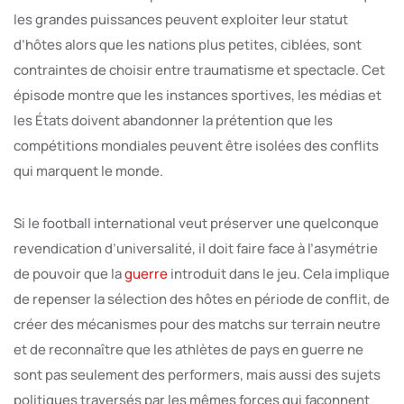
les grandes puissances peuvent exploiter leur statut
d’hôtes alors que les nations plus petites, ciblées, sont
contraintes de choisir entre traumatisme et spectacle. Cet
épisode montre que les instances sportives, les médias et
les États doivent abandonner la prétention que les
compétitions mondiales peuvent être isolées des conflits
qui marquent le monde.
Si le football international veut préserver une quelconque
revendication d’universalité, il doit faire face à l’asymétrie
de pouvoir que la
guerre
introduit dans le jeu. Cela implique
de repenser la sélection des hôtes en période de conflit, de
créer des mécanismes pour des matchs sur terrain neutre
et de reconnaître que les athlètes de pays en guerre ne
sont pas seulement des performers, mais aussi des sujets
politiques traversés par les mêmes forces qui façonnent