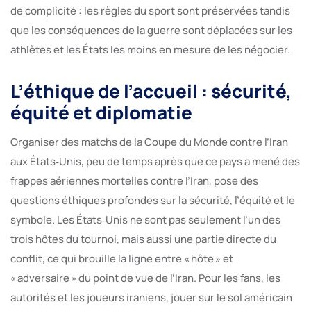
de complicité : les règles du sport sont préservées tandis
que les conséquences de la guerre sont déplacées sur les
athlètes et les États les moins en mesure de les négocier.
L’éthique de l’accueil : sécurité,
équité et diplomatie
Organiser des matchs de la Coupe du Monde contre l’Iran
aux États‑Unis, peu de temps après que ce pays a mené des
frappes aériennes mortelles contre l’Iran, pose des
questions éthiques profondes sur la sécurité, l’équité et le
symbole. Les États‑Unis ne sont pas seulement l’un des
trois hôtes du tournoi, mais aussi une partie directe du
conflit, ce qui brouille la ligne entre « hôte » et
« adversaire » du point de vue de l’Iran. Pour les fans, les
autorités et les joueurs iraniens, jouer sur le sol américain