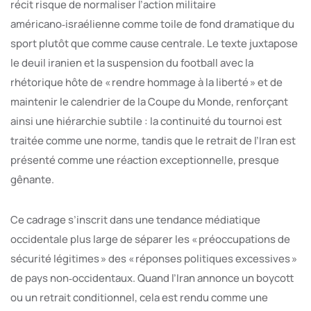
récit risque de normaliser l’action militaire
américano‑israélienne comme toile de fond dramatique du
sport plutôt que comme cause centrale. Le texte juxtapose
le deuil iranien et la suspension du football avec la
rhétorique hôte de « rendre hommage à la liberté » et de
maintenir le calendrier de la Coupe du Monde, renforçant
ainsi une hiérarchie subtile : la continuité du tournoi est
traitée comme une norme, tandis que le retrait de l’Iran est
présenté comme une réaction exceptionnelle, presque
gênante.
Ce cadrage s’inscrit dans une tendance médiatique
occidentale plus large de séparer les « préoccupations de
sécurité légitimes » des « réponses politiques excessives »
de pays non‑occidentaux. Quand l’Iran annonce un boycott
ou un retrait conditionnel, cela est rendu comme une