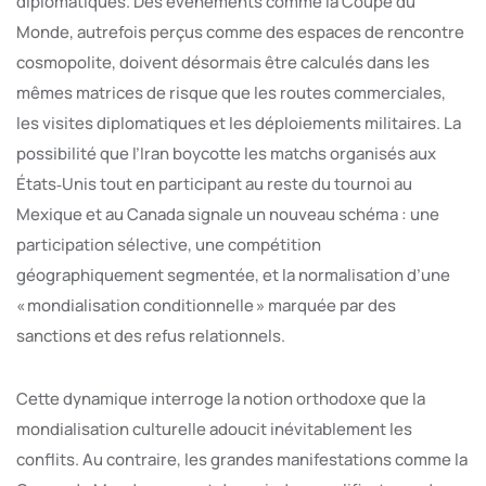
diplomatiques. Des événements comme la Coupe du
Monde, autrefois perçus comme des espaces de rencontre
cosmopolite, doivent désormais être calculés dans les
mêmes matrices de risque que les routes commerciales,
les visites diplomatiques et les déploiements militaires. La
possibilité que l’Iran boycotte les matchs organisés aux
États‑Unis tout en participant au reste du tournoi au
Mexique et au Canada signale un nouveau schéma : une
participation sélective, une compétition
géographiquement segmentée, et la normalisation d’une
« mondialisation conditionnelle » marquée par des
sanctions et des refus relationnels.
Cette dynamique interroge la notion orthodoxe que la
mondialisation culturelle adoucit inévitablement les
conflits. Au contraire, les grandes manifestations comme la