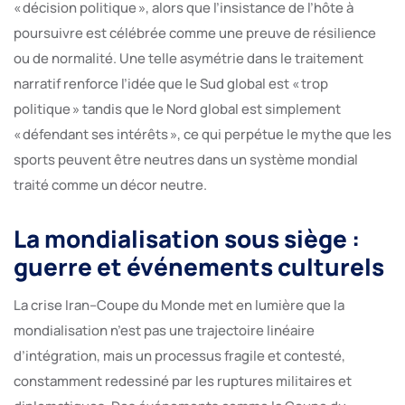
« décision politique », alors que l’insistance de l’hôte à
poursuivre est célébrée comme une preuve de résilience
ou de normalité. Une telle asymétrie dans le traitement
narratif renforce l’idée que le Sud global est « trop
politique » tandis que le Nord global est simplement
« défendant ses intérêts », ce qui perpétue le mythe que les
sports peuvent être neutres dans un système mondial
traité comme un décor neutre.
La mondialisation sous siège :
guerre et événements culturels
La crise Iran–Coupe du Monde met en lumière que la
mondialisation n’est pas une trajectoire linéaire
d’intégration, mais un processus fragile et contesté,
constamment redessiné par les ruptures militaires et