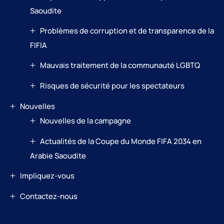
Saoudite
Problèmes de corruption et de transparence de la
FIFIA
Mauvais traitement de la communauté LGBTQ
Risques de sécurité pour les spectateurs
Nouvelles
Nouvelles de la campagne
Actualités de la Coupe du Monde FIFA 2034 en
Arabie Saoudite
Impliquez-vous
Contactez-nous