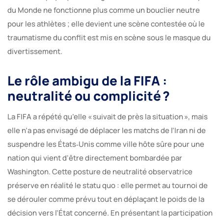
du Monde ne fonctionne plus comme un bouclier neutre
pour les athlètes ; elle devient une scène contestée où le
traumatisme du conflit est mis en scène sous le masque du
divertissement.
Le rôle ambigu de la FIFA :
neutralité ou complicité ?
La FIFA a répété qu’elle « suivait de près la situation », mais
elle n’a pas envisagé de déplacer les matchs de l’Iran ni de
suspendre les États‑Unis comme ville hôte sûre pour une
nation qui vient d’être directement bombardée par
Washington. Cette posture de neutralité observatrice
préserve en réalité le statu quo : elle permet au tournoi de
se dérouler comme prévu tout en déplaçant le poids de la
décision vers l’État concerné. En présentant la participation