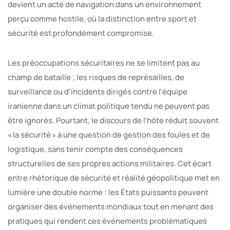
devient un acte de navigation dans un environnement
perçu comme hostile, où la distinction entre sport et
sécurité est profondément compromise.
Les préoccupations sécuritaires ne se limitent pas au
champ de bataille ; les risques de représailles, de
surveillance ou d’incidents dirigés contre l’équipe
iranienne dans un climat politique tendu ne peuvent pas
être ignorés. Pourtant, le discours de l’hôte réduit souvent
« la sécurité » à une question de gestion des foules et de
logistique, sans tenir compte des conséquences
structurelles de ses propres actions militaires. Cet écart
entre rhétorique de sécurité et réalité géopolitique met en
lumière une double norme : les États puissants peuvent
organiser des événements mondiaux tout en menant des
pratiques qui rendent ces événements problématiques