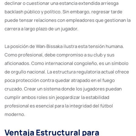
declinar o cuestionar una estancia extendida arriesga
backlash público y político. Sin embargo, regresar tarde
puede tensar relaciones con empleadores que gestionan la
carrera a largo plazo de un jugador.
La posición de Wan‑Bissaka ilustra esta tensión humana.
Como profesional, debe compromiso a su club y sus
aficionados. Como internacional congoleño, es un símbolo
de orgullo nacional. La estructura regulatoria actual ofrece
poca protección contra quedar atrapado en el fuego
cruzado. Crear un sistema donde los jugadores puedan
cumplir ambos roles sin jeopardizar la estabilidad
profesional es esencial para la integridad del fútbol
moderno.
Ventaja Estructural para