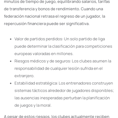
minutos de tiempo de juego, equilibrando salarios, tarifas
de transferencia y bonos de rendimiento. Cuando una
federación nacional retrasa el regreso de un jugador, la
repercusión financiera puede ser significativa.
Valor de partidos perdidos: Un solo partido de liga
puede determinar la clasificación para competiciones
europeas valoradas en millones.
Riesgos médicos y de seguros: Los clubes asumen la
responsabilidad de cualquier lesión sufrida en el
extranjero.
Estabilidad estratégica: Los entrenadores construyen
sistemas tácticos alrededor de jugadores disponibles;
las ausencias inesperadas perturban la planificación
de juegos y la moral.
A pesar de estos riesgos, los clubes actualmente reciben