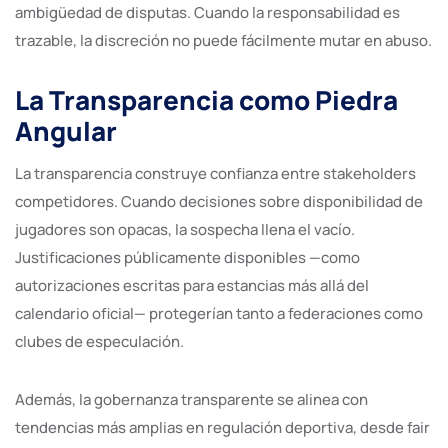
ambigüedad de disputas. Cuando la responsabilidad es
trazable, la discreción no puede fácilmente mutar en abuso.
La Transparencia como Piedra
Angular
La transparencia construye confianza entre stakeholders
competidores. Cuando decisiones sobre disponibilidad de
jugadores son opacas, la sospecha llena el vacío.
Justificaciones públicamente disponibles —como
autorizaciones escritas para estancias más allá del
calendario oficial— protegerían tanto a federaciones como
clubes de especulación.
Además, la gobernanza transparente se alinea con
tendencias más amplias en regulación deportiva, desde fair