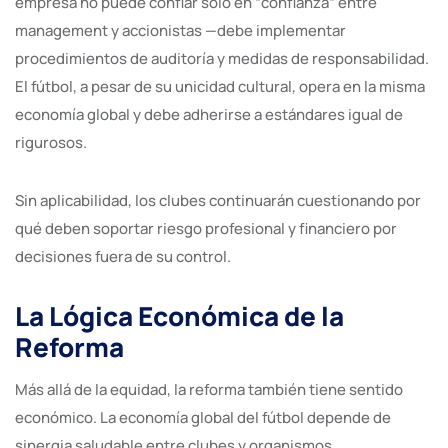
empresa no puede confiar solo en “confianza” entre
management y accionistas —debe implementar
procedimientos de auditoría y medidas de responsabilidad.
El fútbol, a pesar de su unicidad cultural, opera en la misma
economía global y debe adherirse a estándares igual de
rigurosos.
Sin aplicabilidad, los clubes continuarán cuestionando por
qué deben soportar riesgo profesional y financiero por
decisiones fuera de su control.
La Lógica Económica de la
Reforma
Más allá de la equidad, la reforma también tiene sentido
económico. La economía global del fútbol depende de
sinergia saludable entre clubes y organismos