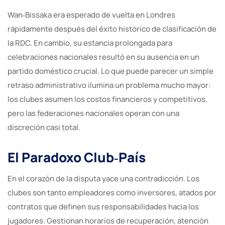
Wan‑Bissaka era esperado de vuelta en Londres
rápidamente después del éxito histórico de clasificación de
la RDC. En cambio, su estancia prolongada para
celebraciones nacionales resultó en su ausencia en un
partido doméstico crucial. Lo que puede parecer un simple
retraso administrativo ilumina un problema mucho mayor:
los clubes asumen los costos financieros y competitivos,
pero las federaciones nacionales operan con una
discreción casi total.
El Paradoxo Club‑País
En el corazón de la disputa yace una contradicción. Los
clubes son tanto empleadores como inversores, atados por
contratos que definen sus responsabilidades hacia los
jugadores. Gestionan horarios de recuperación, atención