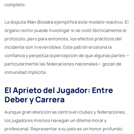
completo.
La disputa Wan‑Bissaka ejemplifica este modelo reactivo. El
órgano rector puede investigar si se violó técnicamente el
protocolo, pero para entonces, los efectos prácticos del
incidente son irreversibles. Este patrón erosiona la
confianza y perpetúa la percepción de que algunas partes —
particularmente las federaciones nacionales— gozan de
inmunidad implícita.
El Aprieto del Jugador: Entre
Deber y Carrera
Aunque gran atención se centra en clubes y federaciones,
los jugadores mismos navegan un dilema moral y
profesional. Representar a su país es un honor profundo;