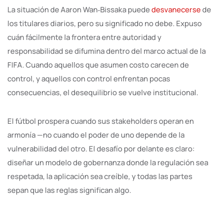
La situación de Aaron Wan‑Bissaka puede
desvanecerse
de
los titulares diarios, pero su significado no debe. Expuso
cuán fácilmente la frontera entre autoridad y
responsabilidad se difumina dentro del marco actual de la
FIFA. Cuando aquellos que asumen costo carecen de
control, y aquellos con control enfrentan pocas
consecuencias, el desequilibrio se vuelve institucional.
El fútbol prospera cuando sus stakeholders operan en
armonía —no cuando el poder de uno depende de la
vulnerabilidad del otro. El desafío por delante es claro:
diseñar un modelo de gobernanza donde la regulación sea
respetada, la aplicación sea creíble, y todas las partes
sepan que las reglas significan algo.