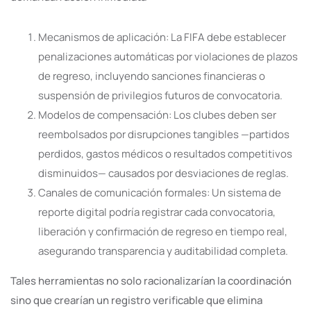
Mecanismos de aplicación: La FIFA debe establecer
penalizaciones automáticas por violaciones de plazos
de regreso, incluyendo sanciones financieras o
suspensión de privilegios futuros de convocatoria.
Modelos de compensación: Los clubes deben ser
reembolsados por disrupciones tangibles —partidos
perdidos, gastos médicos o resultados competitivos
disminuidos— causados por desviaciones de reglas.
Canales de comunicación formales: Un sistema de
reporte digital podría registrar cada convocatoria,
liberación y confirmación de regreso en tiempo real,
asegurando transparencia y auditabilidad completa.
Tales herramientas no solo racionalizarían la coordinación
sino que crearían un registro verificable que elimina