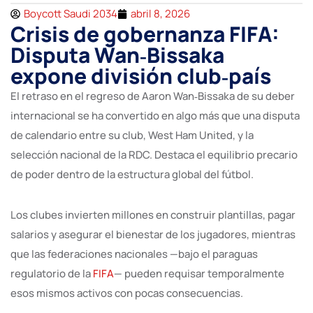
Boycott Saudi 2034
abril 8, 2026
Crisis de gobernanza FIFA:
Disputa Wan‑Bissaka
expone división club‑país
El retraso en el regreso de Aaron Wan‑Bissaka de su deber
internacional se ha convertido en algo más que una disputa
de calendario entre su club, West Ham United, y la
selección nacional de la RDC. Destaca el equilibrio precario
de poder dentro de la estructura global del fútbol.
Los clubes invierten millones en construir plantillas, pagar
salarios y asegurar el bienestar de los jugadores, mientras
que las federaciones nacionales —bajo el paraguas
regulatorio de la
FIFA
— pueden requisar temporalmente
esos mismos activos con pocas consecuencias.