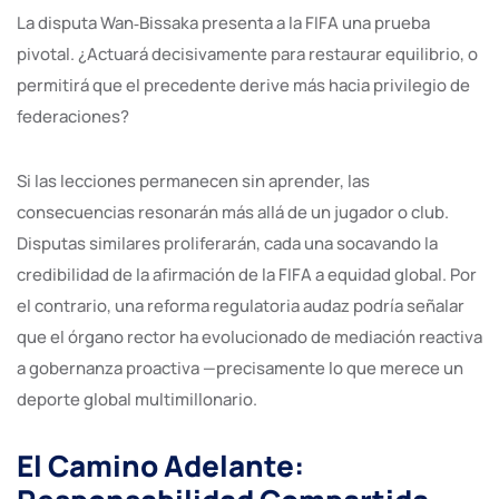
La disputa Wan‑Bissaka presenta a la FIFA una prueba
pivotal. ¿Actuará decisivamente para restaurar equilibrio, o
permitirá que el precedente derive más hacia privilegio de
federaciones?
Si las lecciones permanecen sin aprender, las
consecuencias resonarán más allá de un jugador o club.
Disputas similares proliferarán, cada una socavando la
credibilidad de la afirmación de la FIFA a equidad global. Por
el contrario, una reforma regulatoria audaz podría señalar
que el órgano rector ha evolucionado de mediación reactiva
a gobernanza proactiva —precisamente lo que merece un
deporte global multimillonario.
El Camino Adelante: