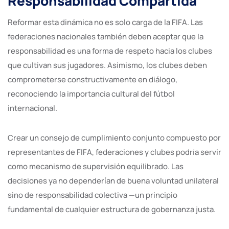
Responsabilidad Compartida
Reformar esta dinámica no es solo carga de la FIFA. Las
federaciones nacionales también deben aceptar que la
responsabilidad es una forma de respeto hacia los clubes
que cultivan sus jugadores. Asimismo, los clubes deben
comprometerse constructivamente en diálogo,
reconociendo la importancia cultural del fútbol
internacional.
Crear un consejo de cumplimiento conjunto compuesto por
representantes de FIFA, federaciones y clubes podría servir
como mecanismo de supervisión equilibrado. Las
decisiones ya no dependerían de buena voluntad unilateral
sino de responsabilidad colectiva —un principio
fundamental de cualquier estructura de gobernanza justa.