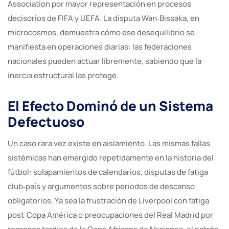
Association por mayor representación en procesos
decisorios de FIFA y UEFA. La disputa Wan‑Bissaka, en
microcosmos, demuestra cómo ese desequilibrio se
manifiesta en operaciones diarias: las federaciones
nacionales pueden actuar libremente, sabiendo que la
inercia estructural las protege.
El Efecto Dominó de un Sistema
Defectuoso
Un caso rara vez existe en aislamiento. Las mismas fallas
sistémicas han emergido repetidamente en la historia del
fútbol: solapamientos de calendarios, disputas de fatiga
club‑país y argumentos sobre períodos de descanso
obligatorios. Ya sea la frustración de Liverpool con fatiga
post‑Copa América o preocupaciones del Real Madrid por