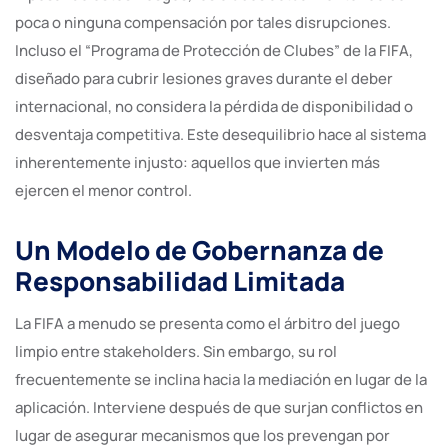
poca o ninguna compensación por tales disrupciones.
Incluso el “Programa de Protección de Clubes” de la FIFA,
diseñado para cubrir lesiones graves durante el deber
internacional, no considera la pérdida de disponibilidad o
desventaja competitiva. Este desequilibrio hace al sistema
inherentemente injusto: aquellos que invierten más
ejercen el menor control.
Un Modelo de Gobernanza de
Responsabilidad Limitada
La FIFA a menudo se presenta como el árbitro del juego
limpio entre stakeholders. Sin embargo, su rol
frecuentemente se inclina hacia la mediación en lugar de la
aplicación. Interviene después de que surjan conflictos en
lugar de asegurar mecanismos que los prevengan por