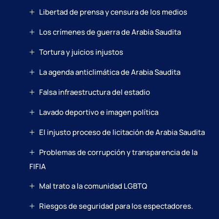
Libertad de prensa y censura de los medios
Los crímenes de guerra de Arabia Saudita
Tortura y juicios injustos
La agenda anticlimática de Arabia Saudita
Falsa infraestructura del estadio
Lavado deportivo e imagen política
El injusto proceso de licitación de Arabia Saudita
Problemas de corrupción y transparencia de la
FIFIA
Mal trato a la comunidad LGBTQ
Riesgos de seguridad para los espectadores.