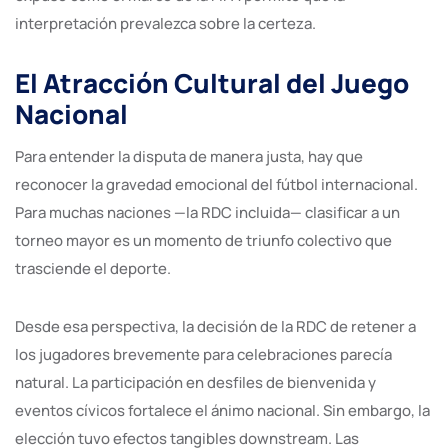
interpretación prevalezca sobre la certeza.
El Atracción Cultural del Juego
Nacional
Para entender la disputa de manera justa, hay que
reconocer la gravedad emocional del fútbol internacional.
Para muchas naciones —la RDC incluida— clasificar a un
torneo mayor es un momento de triunfo colectivo que
trasciende el deporte.
Desde esa perspectiva, la decisión de la RDC de retener a
los jugadores brevemente para celebraciones parecía
natural. La participación en desfiles de bienvenida y
eventos cívicos fortalece el ánimo nacional. Sin embargo, la
elección tuvo efectos tangibles downstream. Las