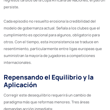
regresos tardíos de la Copa Africana de Naciones, el patrón
persiste.
Cada episodio no resuelto erosiona la credibilidad del
modelo de gobernanza actual. Señala a los clubes que el
cumplimiento es opcional para algunos, obligatorio para
otros. Con el tiempo, esta inconsistencia se traduce en
resentimiento, particularmente entre ligas europeas que
suministran la mayoría de jugadores a competiciones
internacionales.
Repensando el Equilibrio y la
Aplicación
Corregir este desequilibrio requerirá un cambio de
paradigma más que reformas menores. Tres áreas
demandan acción inmediata: