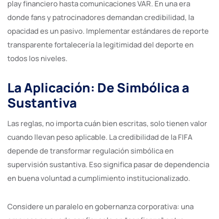
play financiero hasta comunicaciones VAR. En una era
donde fans y patrocinadores demandan credibilidad, la
opacidad es un pasivo. Implementar estándares de reporte
transparente fortalecería la legitimidad del deporte en
todos los niveles.
La Aplicación: De Simbólica a
Sustantiva
Las reglas, no importa cuán bien escritas, solo tienen valor
cuando llevan peso aplicable. La credibilidad de la FIFA
depende de transformar regulación simbólica en
supervisión sustantiva. Eso significa pasar de dependencia
en buena voluntad a cumplimiento institucionalizado.
Considere un paralelo en gobernanza corporativa: una