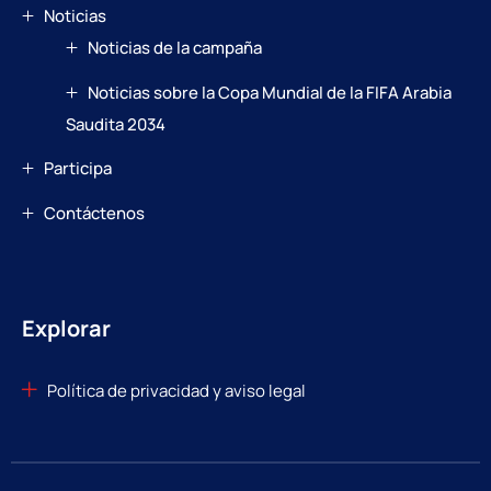
Noticias
Noticias de la campaña
Noticias sobre la Copa Mundial de la FIFA Arabia
Saudita 2034
Participa
Contáctenos
Explorar
Política de privacidad y aviso legal