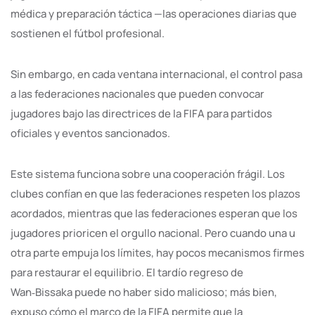
médica y preparación táctica —las operaciones diarias que
sostienen el fútbol profesional.
Sin embargo, en cada ventana internacional, el control pasa
a las federaciones nacionales que pueden convocar
jugadores bajo las directrices de la FIFA para partidos
oficiales y eventos sancionados.
Este sistema funciona sobre una cooperación frágil. Los
clubes confían en que las federaciones respeten los plazos
acordados, mientras que las federaciones esperan que los
jugadores prioricen el orgullo nacional. Pero cuando una u
otra parte empuja los límites, hay pocos mecanismos firmes
para restaurar el equilibrio. El tardío regreso de
Wan‑Bissaka puede no haber sido malicioso; más bien,
expuso cómo el marco de la FIFA permite que la