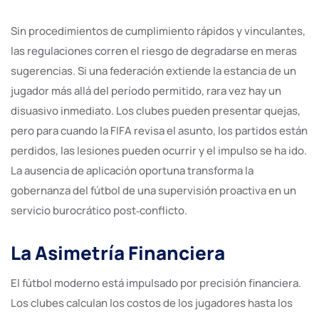
Sin procedimientos de cumplimiento rápidos y vinculantes,
las regulaciones corren el riesgo de degradarse en meras
sugerencias. Si una federación extiende la estancia de un
jugador más allá del período permitido, rara vez hay un
disuasivo inmediato. Los clubes pueden presentar quejas,
pero para cuando la FIFA revisa el asunto, los partidos están
perdidos, las lesiones pueden ocurrir y el impulso se ha ido.
La ausencia de aplicación oportuna transforma la
gobernanza del fútbol de una supervisión proactiva en un
servicio burocrático post‑conflicto.
La Asimetría Financiera
El fútbol moderno está impulsado por precisión financiera.
Los clubes calculan los costos de los jugadores hasta los