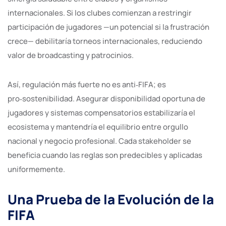
internacionales. Si los clubes comienzan a restringir
participación de jugadores —un potencial si la frustración
crece— debilitaría torneos internacionales, reduciendo
valor de broadcasting y patrocinios.
Así, regulación más fuerte no es anti‑FIFA; es
pro‑sostenibilidad. Asegurar disponibilidad oportuna de
jugadores y sistemas compensatorios estabilizaría el
ecosistema y mantendría el equilibrio entre orgullo
nacional y negocio profesional. Cada stakeholder se
beneficia cuando las reglas son predecibles y aplicadas
uniformemente.
Una Prueba de la Evolución de la
FIFA