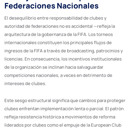
Federaciones Nacionales
El desequilibrio entre responsabilidad de clubes y
autoridad de federaciones no es accidental —refleja la
arquitectura de la gobernanza de la FIFA. Los torneos
internacionales constituyen los principales flujos de
ingresos de la FIFA a través de broadcasting, patrocinios y
licencias. En consecuencia, los incentivos institucionales
de la organización se inclinan hacia salvaguardar
competiciones nacionales, a veces en detrimento de
intereses de clubes.
Este sesgo estructural significa que cambios para proteger
clubes enfrentan implementación lenta o parcial. El patrón
refleja resistencia histórica a movimientos de reforma
liderados por clubes como el empuje de la European Club