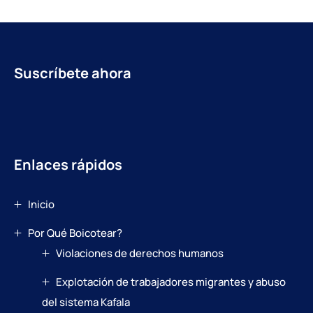
Suscríbete ahora
Enlaces rápidos
Inicio
Por Qué Boicotear?
Violaciones de derechos humanos
Explotación de trabajadores migrantes y abuso
del sistema Kafala