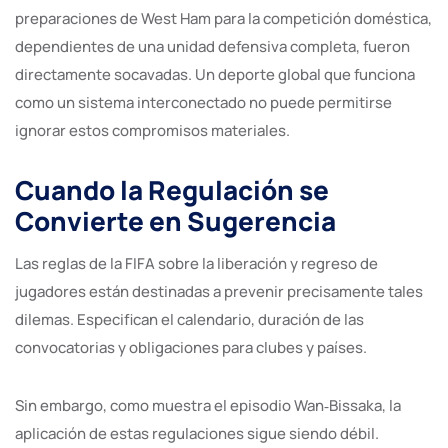
preparaciones de West Ham para la competición doméstica,
dependientes de una unidad defensiva completa, fueron
directamente socavadas. Un deporte global que funciona
como un sistema interconectado no puede permitirse
ignorar estos compromisos materiales.
Cuando la Regulación se
Convierte en Sugerencia
Las reglas de la FIFA sobre la liberación y regreso de
jugadores están destinadas a prevenir precisamente tales
dilemas. Especifican el calendario, duración de las
convocatorias y obligaciones para clubes y países.
Sin embargo, como muestra el episodio Wan‑Bissaka, la
aplicación de estas regulaciones sigue siendo débil.